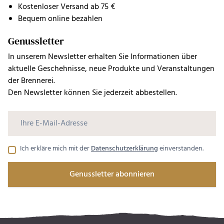
Kostenloser Versand ab 75 €
Bequem online bezahlen
Genussletter
In unserem Newsletter erhalten Sie Informationen über
aktuelle Geschehnisse, neue Produkte und Veranstaltungen
der Brennerei.
Den Newsletter können Sie jederzeit abbestellen.
Ich erkläre mich mit der
Datenschutzerklärung
einverstanden.
Genussletter abonnieren