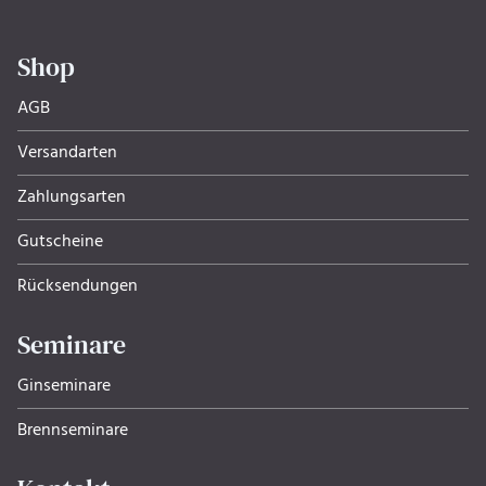
Shop
AGB
Versandarten
Zahlungsarten
Gutscheine
Rücksendungen
Seminare
Ginseminare
Brennseminare