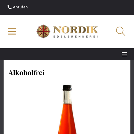
Anrufen
Alkoholfrei