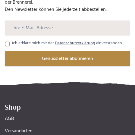
der Brennerei.
Den Newsletter können Sie jederzeit abbestellen.
Ich erkläre mich mit der
Datenschutzerklärung
einverstanden.
Genussletter abonnieren
Shop
AGB
Versandarten