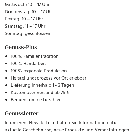
Mittwoch: 10 – 17 Uhr
Donnerstag: 10 – 17 Uhr
Freitag: 10 – 17 Uhr
Samstag: 11 – 17 Uhr
Sonntag: geschlossen
Genuss-Plus
100% Familientradition
100% Handarbeit
100% regionale Produktion
Herstellungsprozess vor Ort erlebbar
Lieferung innerhalb 1 - 3 Tagen
Kostenloser Versand ab 75 €
Bequem online bezahlen
Genussletter
In unserem Newsletter erhalten Sie Informationen über
aktuelle Geschehnisse, neue Produkte und Veranstaltungen