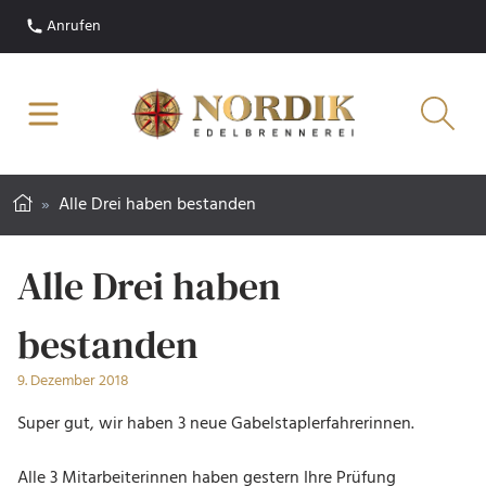
Anrufen
»
Alle Drei haben bestanden
Alle Drei haben
bestanden
9. Dezember 2018
Super gut, wir haben 3 neue Gabelstaplerfahrerinnen.
Alle 3 Mitarbeiterinnen haben gestern Ihre Prüfung