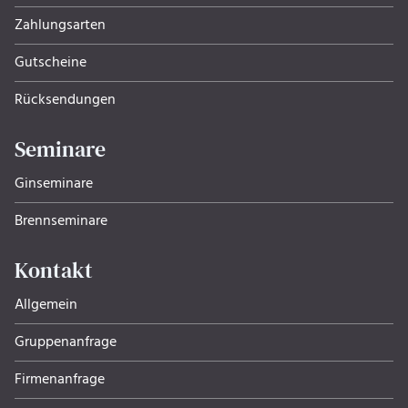
Zahlungsarten
Gutscheine
Rücksendungen
Seminare
Ginseminare
Brennseminare
Kontakt
Allgemein
Gruppenanfrage
Firmenanfrage