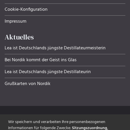
Cookie-Konfiguration
Impressum
Aktuelles
Lea ist Deutschlands jüngste Destillateurmeisterin
Bei Nordik kommt der Geist ins Glas
Lea ist Deutschlands jüngste Destillateurin
Grußkarten von Nordik
Wir speichern und verarbeiten Ihre personenbezogenen
Informationen für folgende Zwecke:
Sitzungszuordnung,