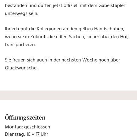
bestanden und dürfen jetzt offiziell mit dem Gabelstapler
unterwegs sein.
Ihr erkennt die Kolleginnen an den gelben Handschuhen,
wenn sie in Zukunft die edlen Sachen, sicher über den Hof,
transportieren.
Sie freuen sich auch in der nächsten Woche noch über
Glückwünsche.
Öffnungszeiten
Montag: geschlossen
Dienstag: 10 – 17 Uhr