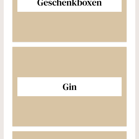
Geschenkboxen
Gin