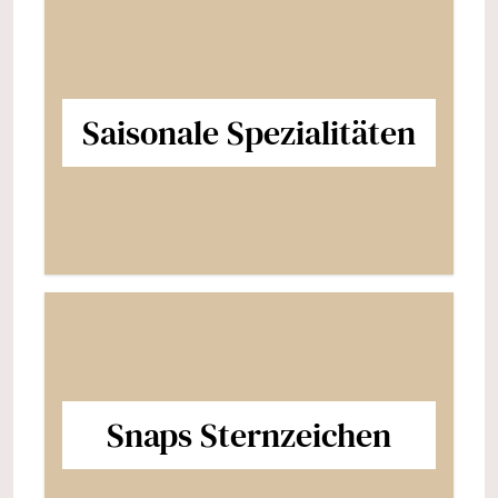
Saisonale Spezialitäten
Snaps Sternzeichen