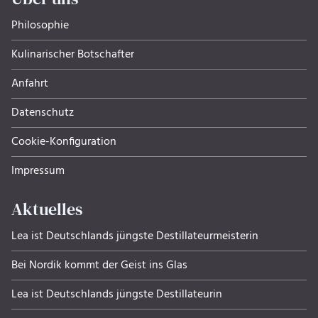
Philosophie
Kulinarischer Botschafter
Anfahrt
Datenschutz
Cookie-Konfiguration
Impressum
Aktuelles
Lea ist Deutschlands jüngste Destillateurmeisterin
Bei Nordik kommt der Geist ins Glas
Lea ist Deutschlands jüngste Destillateurin