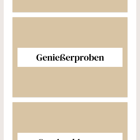
Genießerproben