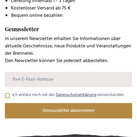
Lieferung innerhalb 1 - 3 Tagen
Kostenloser Versand ab 75 €
Bequem online bezahlen
Genussletter
In unserem Newsletter erhalten Sie Informationen über
aktuelle Geschehnisse, neue Produkte und Veranstaltungen
der Brennerei.
Den Newsletter können Sie jederzeit abbestellen.
Ich erkläre mich mit der
Datenschutzerklärung
einverstanden.
Genussletter abonnieren