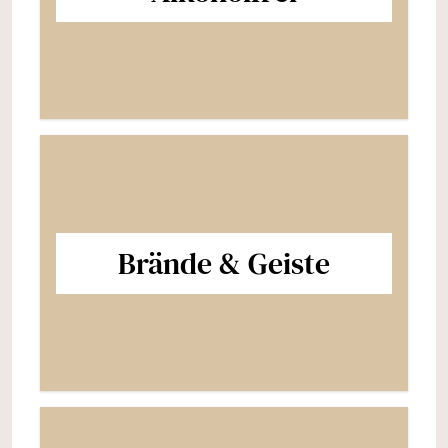
Brände & Geiste