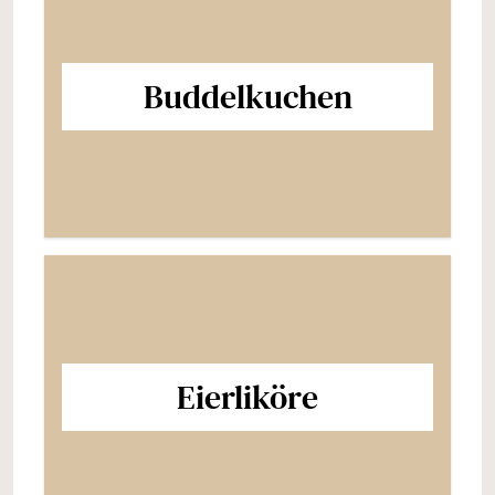
Buddelkuchen
Eierliköre