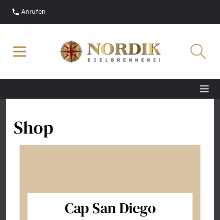
Anrufen
Shop
Cap San Diego