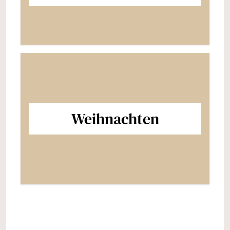
Weihnachten