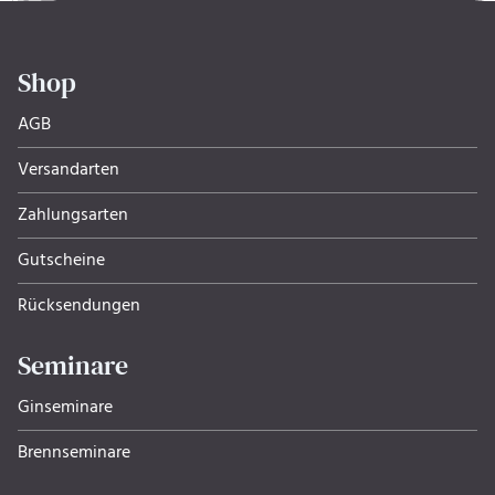
Shop
AGB
Versandarten
Zahlungsarten
Gutscheine
Rücksendungen
Seminare
Ginseminare
Brennseminare