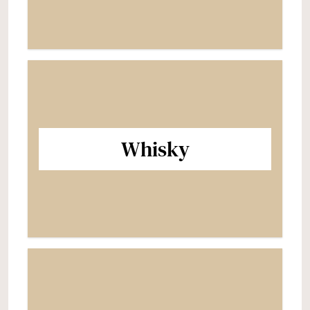
Whisky