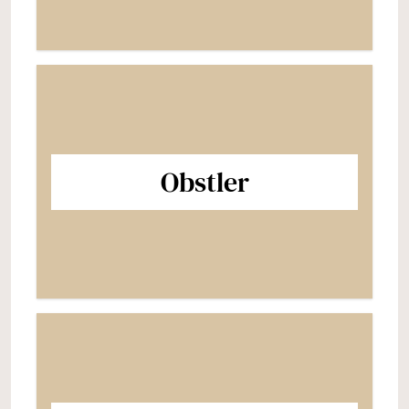
Obstler