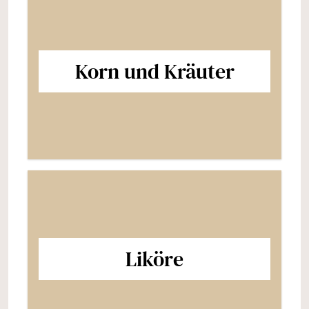
Korn und Kräuter
Liköre