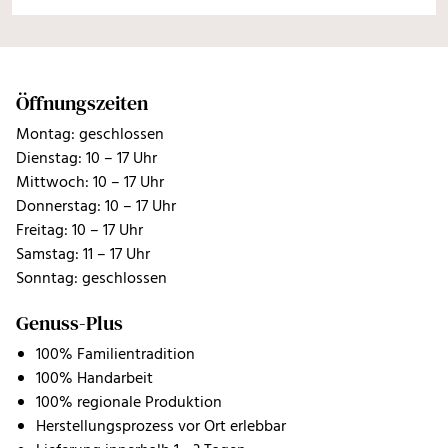
Öffnungszeiten
Montag: geschlossen
Dienstag: 10 – 17 Uhr
Mittwoch: 10 – 17 Uhr
Donnerstag: 10 – 17 Uhr
Freitag: 10 – 17 Uhr
Samstag: 11 – 17 Uhr
Sonntag: geschlossen
Genuss-Plus
100% Familientradition
100% Handarbeit
100% regionale Produktion
Herstellungsprozess vor Ort erlebbar