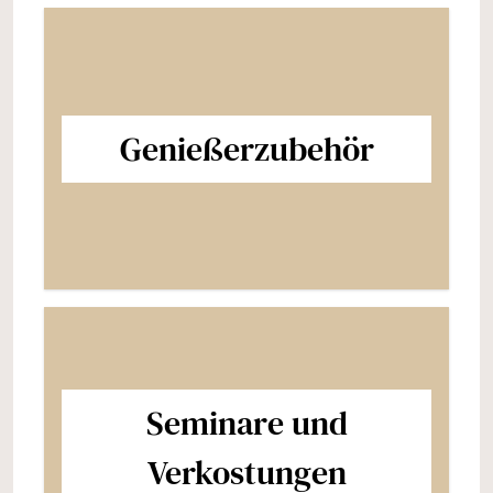
Genießerzubehör
Seminare und
Verkostungen