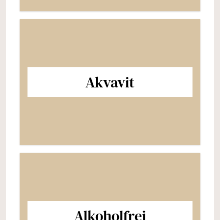
Akvavit
Alkoholfrei