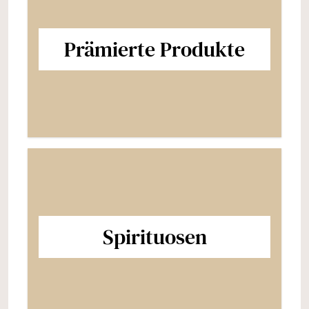
Prämierte Produkte
Spirituosen