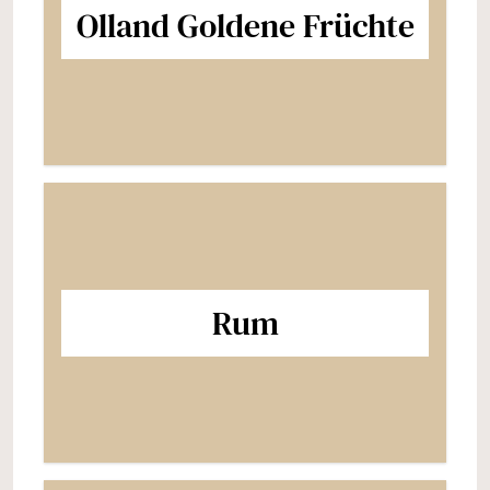
Olland Goldene Früchte
Rum