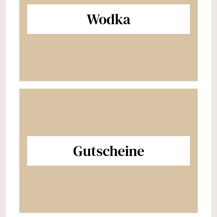
Wodka
Gutscheine