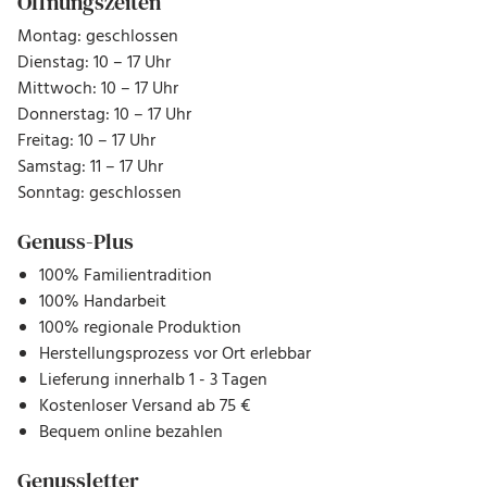
Öffnungszeiten
Montag: geschlossen
Dienstag: 10 – 17 Uhr
Mittwoch: 10 – 17 Uhr
Donnerstag: 10 – 17 Uhr
Freitag: 10 – 17 Uhr
Samstag: 11 – 17 Uhr
Sonntag: geschlossen
Genuss-Plus
100% Familientradition
100% Handarbeit
100% regionale Produktion
Herstellungsprozess vor Ort erlebbar
Lieferung innerhalb 1 - 3 Tagen
Kostenloser Versand ab 75 €
Bequem online bezahlen
Genussletter