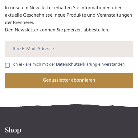
In unserem Newsletter erhalten Sie Informationen über
aktuelle Geschehnisse, neue Produkte und Veranstaltungen
der Brennerei.
Den Newsletter können Sie jederzeit abbestellen.
Ich erkläre mich mit der
Datenschutzerklärung
einverstanden.
Genussletter abonnieren
Shop