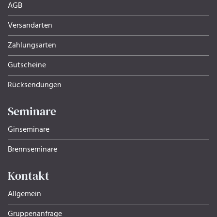
AGB
Versandarten
Zahlungsarten
Gutscheine
Rücksendungen
Seminare
Ginseminare
Brennseminare
Kontakt
Allgemein
Gruppenanfrage