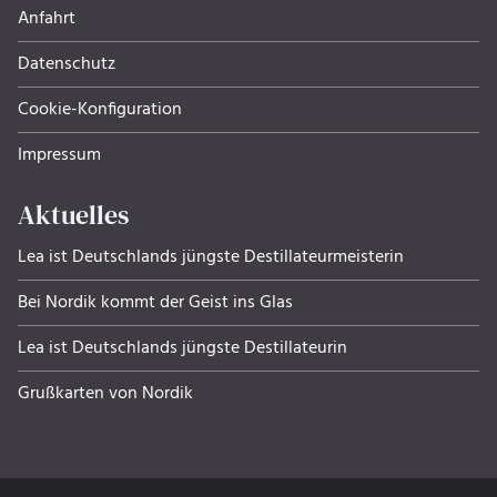
Anfahrt
Datenschutz
Cookie-Konfiguration
Impressum
Aktuelles
Lea ist Deutschlands jüngste Destillateurmeisterin
Bei Nordik kommt der Geist ins Glas
Lea ist Deutschlands jüngste Destillateurin
Grußkarten von Nordik