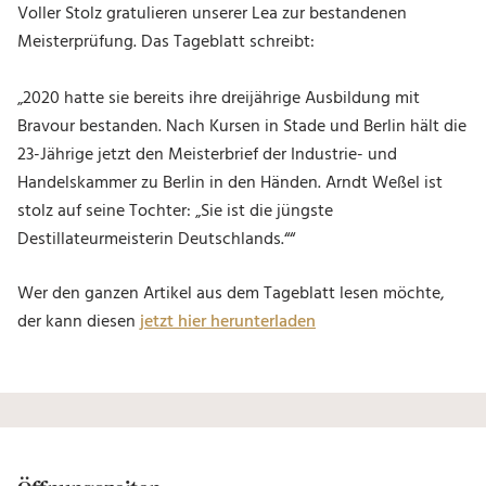
Voller Stolz gratulieren unserer Lea zur bestandenen
Meisterprüfung. Das Tageblatt schreibt:
2020 hatte sie bereits ihre dreijährige Ausbildung mit
Bravour bestanden. Nach Kursen in Stade und Berlin hält die
23-Jährige jetzt den Meisterbrief der Industrie- und
Handelskammer zu Berlin in den Händen. Arndt Weßel ist
stolz auf seine Tochter: „Sie ist die jüngste
Destillateurmeisterin Deutschlands.“
Wer den ganzen Artikel aus dem Tageblatt lesen möchte,
der kann diesen
jetzt hier herunterladen