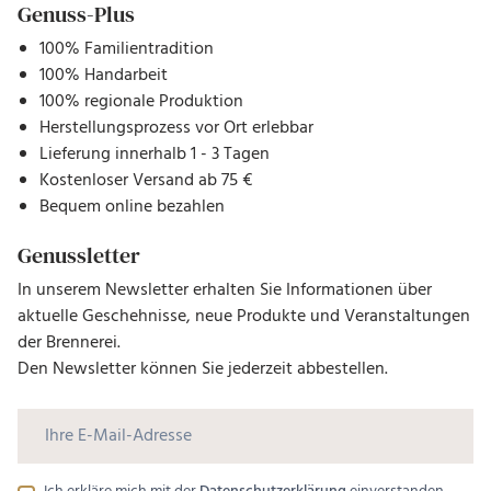
Genuss-Plus
100% Familientradition
100% Handarbeit
100% regionale Produktion
Herstellungsprozess vor Ort erlebbar
Lieferung innerhalb 1 - 3 Tagen
Kostenloser Versand ab 75 €
Bequem online bezahlen
Genussletter
In unserem Newsletter erhalten Sie Informationen über
aktuelle Geschehnisse, neue Produkte und Veranstaltungen
der Brennerei.
Den Newsletter können Sie jederzeit abbestellen.