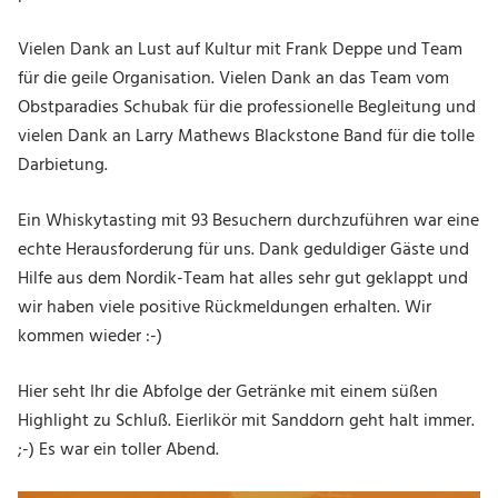
Vielen Dank an Lust auf Kultur mit Frank Deppe und Team
für die geile Organisation. Vielen Dank an das Team vom
Obstparadies Schubak für die professionelle Begleitung und
vielen Dank an Larry Mathews Blackstone Band für die tolle
Darbietung.
Ein Whiskytasting mit 93 Besuchern durchzuführen war eine
echte Herausforderung für uns. Dank geduldiger Gäste und
Hilfe aus dem Nordik-Team hat alles sehr gut geklappt und
wir haben viele positive Rückmeldungen erhalten. Wir
kommen wieder :-)
Hier seht Ihr die Abfolge der Getränke mit einem süßen
Highlight zu Schluß. Eierlikör mit Sanddorn geht halt immer.
;-) Es war ein toller Abend.