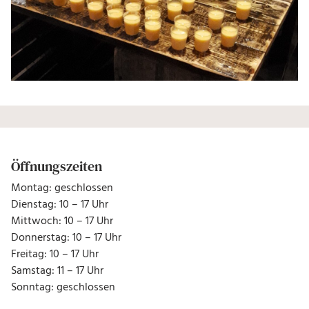
Öffnungszeiten
Montag: geschlossen
Dienstag: 10 – 17 Uhr
Mittwoch: 10 – 17 Uhr
Donnerstag: 10 – 17 Uhr
Freitag: 10 – 17 Uhr
Samstag: 11 – 17 Uhr
Sonntag: geschlossen