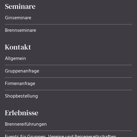
Seminare
Ginseminare
Brennseminare
Kontakt
Allgemein
Gruppenanfrage
Firmenanfrage
Shopbestellung
Erlebnisse
Brennereiführungen