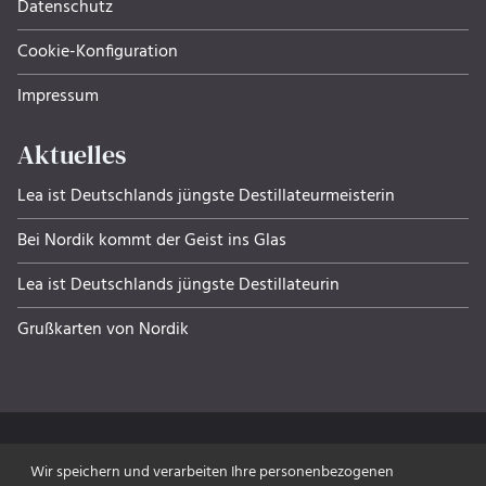
Datenschutz
Cookie-Konfiguration
Impressum
Aktuelles
Lea ist Deutschlands jüngste Destillateurmeisterin
Bei Nordik kommt der Geist ins Glas
Lea ist Deutschlands jüngste Destillateurin
Grußkarten von Nordik
Wir speichern und verarbeiten Ihre personenbezogenen