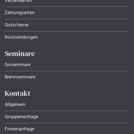
Versandarten
Zahlungsarten
Gutscheine
Rücksendungen
Seminare
Ginseminare
Brennseminare
Kontakt
Allgemein
Gruppenanfrage
Firmenanfrage