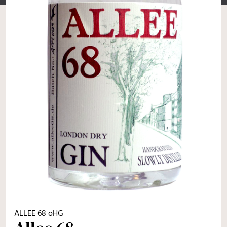
ALLEE 68 oHG