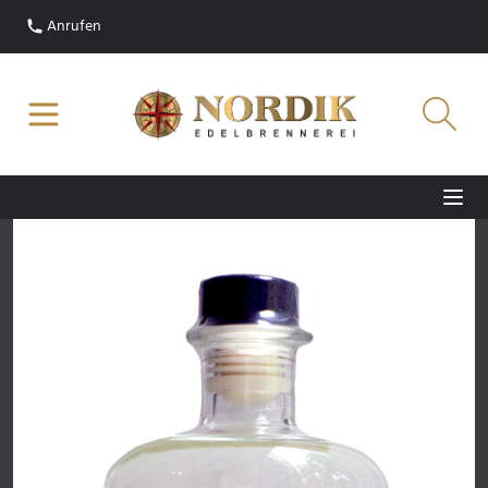
Anrufen