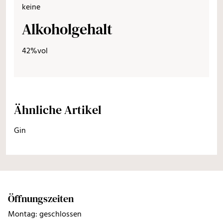
keine
Alkoholgehalt
42%vol
Ähnliche Artikel
Gin
Öffnungszeiten
Montag: geschlossen