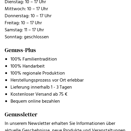
Dienstag: 10 – 17 Uhr
Mittwoch: 10 – 17 Uhr
Donnerstag: 10 – 17 Uhr
Freitag: 10 – 17 Uhr
Samstag: 11 – 17 Uhr
Sonntag: geschlossen
Genuss-Plus
100% Familientradition
100% Handarbeit
100% regionale Produktion
Herstellungsprozess vor Ort erlebbar
Lieferung innerhalb 1 - 3 Tagen
Kostenloser Versand ab 75 €
Bequem online bezahlen
Genussletter
In unserem Newsletter erhalten Sie Informationen über
aktuelle Geschehnisse, neue Produkte und Veranstaltungen