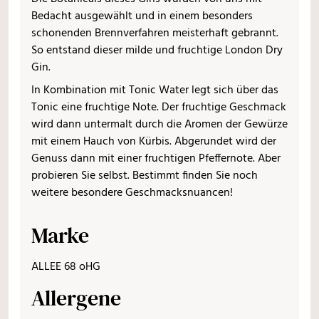
Bedacht ausgewählt und in einem besonders
schonenden Brennverfahren meisterhaft gebrannt.
So entstand dieser milde und fruchtige London Dry
Gin.
In Kombination mit Tonic Water legt sich über das
Tonic eine fruchtige Note. Der fruchtige Geschmack
wird dann untermalt durch die Aromen der Gewürze
mit einem Hauch von Kürbis. Abgerundet wird der
Genuss dann mit einer fruchtigen Pfeffernote. Aber
probieren Sie selbst. Bestimmt finden Sie noch
weitere besondere Geschmacksnuancen!
Marke
ALLEE 68 oHG
Allergene