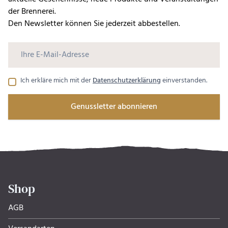
der Brennerei.
Den Newsletter können Sie jederzeit abbestellen.
Ich erkläre mich mit der
Datenschutzerklärung
einverstanden.
Genussletter abonnieren
Shop
AGB