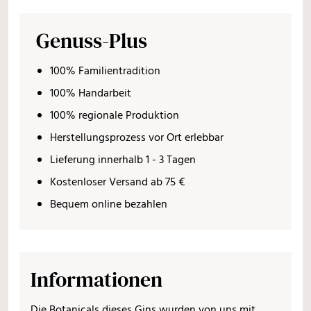
Genuss-Plus
100% Familientradition
100% Handarbeit
100% regionale Produktion
Herstellungsprozess vor Ort erlebbar
Lieferung innerhalb 1 - 3 Tagen
Kostenloser Versand ab 75 €
Bequem online bezahlen
Informationen
Die Botanicals dieses Gins wurden von uns mit