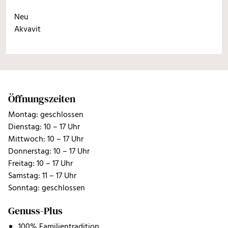
Neu
Akvavit
Öffnungszeiten
Montag: geschlossen
Dienstag: 10 – 17 Uhr
Mittwoch: 10 – 17 Uhr
Donnerstag: 10 – 17 Uhr
Freitag: 10 – 17 Uhr
Samstag: 11 – 17 Uhr
Sonntag: geschlossen
Genuss-Plus
100% Familientradition