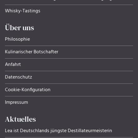
Whisky-Tastings
Über uns
Philosophie
Kulinarischer Botschafter
Anfahrt
Datenschutz
Cookie-Konfiguration
Impressum
Aktuelles
Lea ist Deutschlands jüngste Destillateurmeisterin