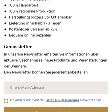
100% Handarbeit
100% regionale Produktion
Herstellungsprozess vor Ort erlebbar
Lieferung innerhalb 1 - 3 Tagen
Kostenloser Versand ab 75 €
Bequem online bezahlen
Genussletter
In unserem Newsletter erhalten Sie Informationen über
aktuelle Geschehnisse, neue Produkte und Veranstaltungen
der Brennerei.
Den Newsletter können Sie jederzeit abbestellen.
Ich erkläre mich mit der
Datenschutzerklärung
einverstanden.