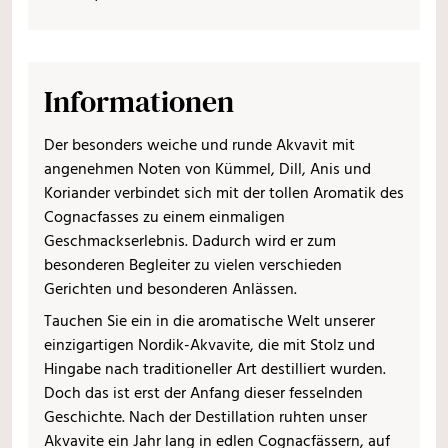
Informationen
Der besonders weiche und runde Akvavit mit
angenehmen Noten von Kümmel, Dill, Anis und
Koriander verbindet sich mit der tollen Aromatik des
Cognacfasses zu einem einmaligen
Geschmackserlebnis. Dadurch wird er zum
besonderen Begleiter zu vielen verschieden
Gerichten und besonderen Anlässen.
Tauchen Sie ein in die aromatische Welt unserer
einzigartigen Nordik-Akvavite, die mit Stolz und
Hingabe nach traditioneller Art destilliert wurden.
Doch das ist erst der Anfang dieser fesselnden
Geschichte. Nach der Destillation ruhten unser
Akvavite ein Jahr lang in edlen Cognacfässern, auf