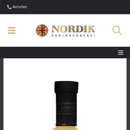
Anrufen