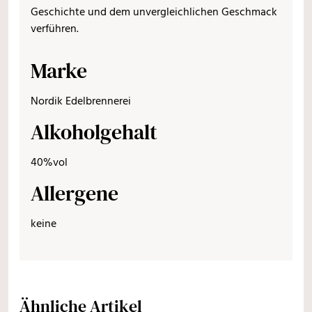
Geschichte und dem unvergleichlichen Geschmack
verführen.
Marke
Nordik Edelbrennerei
Alkoholgehalt
40%vol
Allergene
keine
Ähnliche Artikel