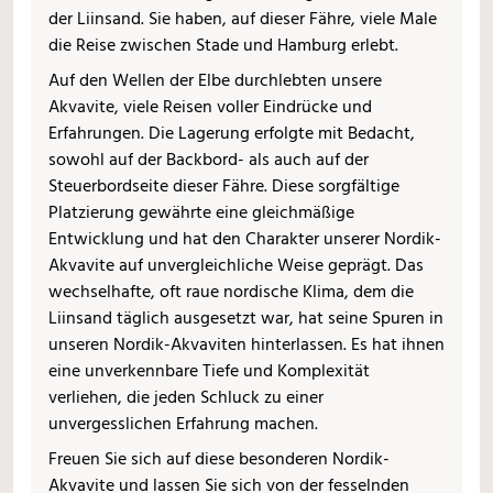
der Liinsand. Sie haben, auf dieser Fähre, viele Male
die Reise zwischen Stade und Hamburg erlebt.
Auf den Wellen der Elbe durchlebten unsere
Akvavite, viele Reisen voller Eindrücke und
Erfahrungen. Die Lagerung erfolgte mit Bedacht,
sowohl auf der Backbord- als auch auf der
Steuerbordseite dieser Fähre. Diese sorgfältige
Platzierung gewährte eine gleichmäßige
Entwicklung und hat den Charakter unserer Nordik-
Akvavite auf unvergleichliche Weise geprägt. Das
wechselhafte, oft raue nordische Klima, dem die
Liinsand täglich ausgesetzt war, hat seine Spuren in
unseren Nordik-Akvaviten hinterlassen. Es hat ihnen
eine unverkennbare Tiefe und Komplexität
verliehen, die jeden Schluck zu einer
unvergesslichen Erfahrung machen.
Freuen Sie sich auf diese besonderen Nordik-
Akvavite und lassen Sie sich von der fesselnden