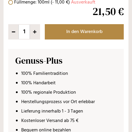
Füllmenge: 100ml
(-
11
,
00
€
)
Ausverkauft
21,50 €
In den Warenkorb
Genuss-Plus
100% Familientradition
100% Handarbeit
100% regionale Produktion
Herstellungsprozess vor Ort erlebbar
Lieferung innerhalb 1 - 3 Tagen
Kostenloser Versand ab 75 €
Bequem online bezahlen