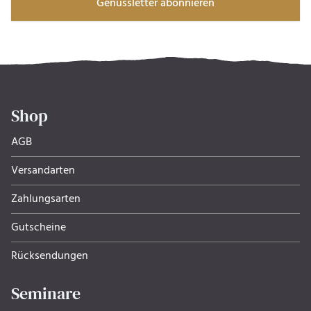
Genussletter abonnieren
Shop
AGB
Versandarten
Zahlungsarten
Gutscheine
Rücksendungen
Seminare