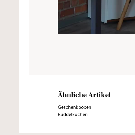
Ähnliche Artikel
Geschenkboxen
Buddelkuchen