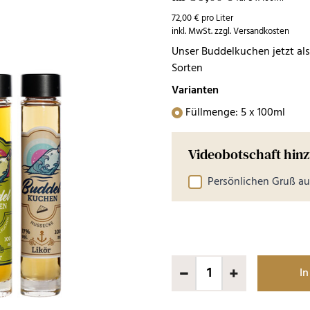
72,00 € pro Liter
inkl. MwSt. zzgl. Versandkosten
Unser Buddelkuchen jetzt al
Sorten
Varianten
Füllmenge: 5 x 100ml
Videobotschaft hin
Persönlichen Gruß 
In