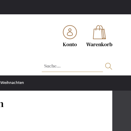
Konto
Warenkorb
Weihnachten
n