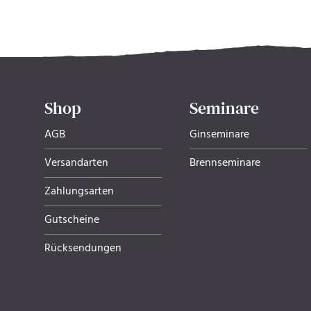
Shop
Seminare
AGB
Ginseminare
Versandarten
Brennseminare
Zahlungsarten
Gutscheine
Rücksendungen