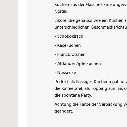
Kuchen aus der Flasche? Eine ungew
Nordik.
Liköre, die genauso wie ein Kuchen 
unterschiedlichen Geschmacksricht
- Schokokirsch
- Käsekuchen
- Franzbrötchen
- Altländer Apfelkuchen
- Nussecke
Perfekt als flüssiges Kuchenregal für
die Kaffeetafel, als Topping zum Eis o
die spontane Party.
Achtung die Farbe der Verpackung wu
geändert.