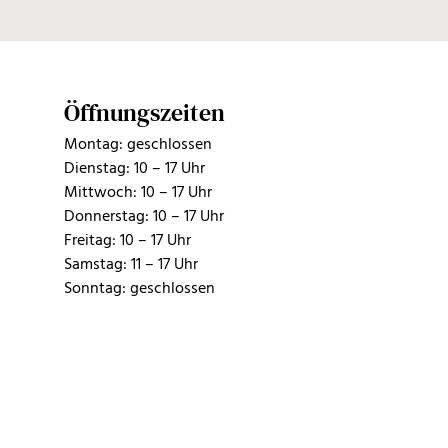
Öffnungszeiten
Montag: geschlossen
Dienstag: 10 – 17 Uhr
Mittwoch: 10 – 17 Uhr
Donnerstag: 10 – 17 Uhr
Freitag: 10 – 17 Uhr
Samstag: 11 – 17 Uhr
Sonntag: geschlossen