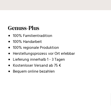
Genuss-Plus
100% Familientradition
100% Handarbeit
100% regionale Produktion
Herstellungsprozess vor Ort erlebbar
Lieferung innerhalb 1 - 3 Tagen
Kostenloser Versand ab 75 €
Bequem online bezahlen