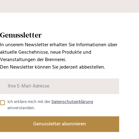
Genussletter
In unserem Newsletter erhalten Sie Informationen über
aktuelle Geschehnisse, neue Produkte und
Veranstaltungen der Brennerei.
Den Newsletter können Sie jederzeit abbestellen.
Ich erkläre mich mit der
Datenschutzerklärung
einverstanden.
Genussletter abonnieren