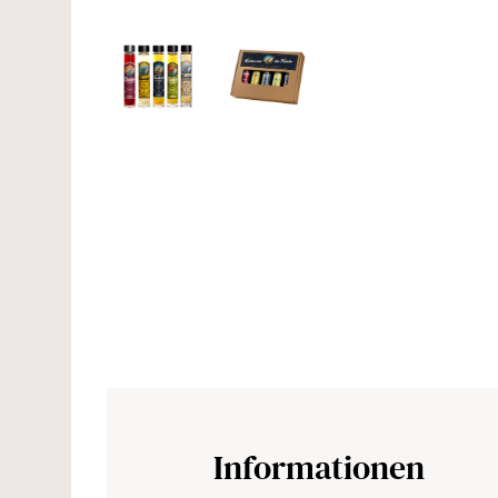
Informationen