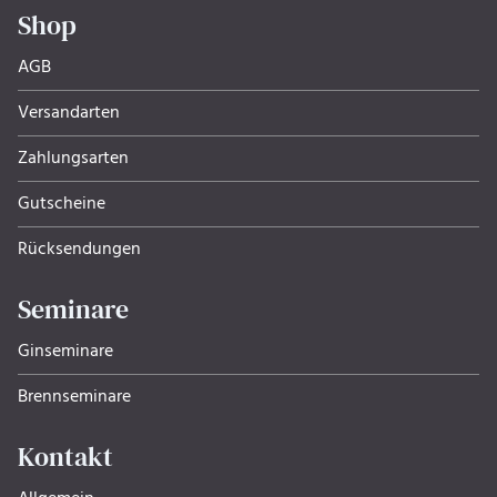
Shop
AGB
Versandarten
Zahlungsarten
Gutscheine
Rücksendungen
Seminare
Ginseminare
Brennseminare
Kontakt