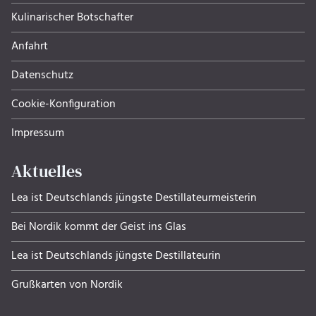
Kulinarischer Botschafter
Anfahrt
Datenschutz
Cookie-Konfiguration
Impressum
Aktuelles
Lea ist Deutschlands jüngste Destillateurmeisterin
Bei Nordik kommt der Geist ins Glas
Lea ist Deutschlands jüngste Destillateurin
Grußkarten von Nordik