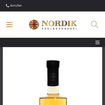
Anrufen