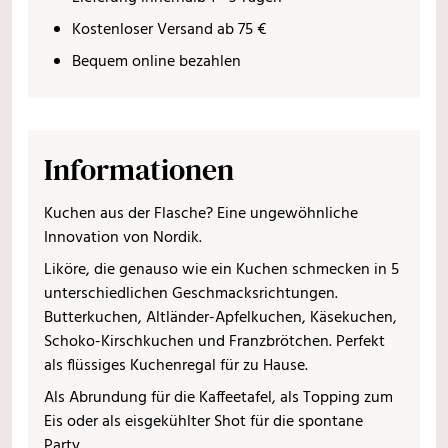
Kostenloser Versand ab 75 €
Bequem online bezahlen
Informationen
Kuchen aus der Flasche? Eine ungewöhnliche
Innovation von Nordik.
Liköre, die genauso wie ein Kuchen schmecken in 5
unterschiedlichen Geschmacksrichtungen.
Butterkuchen, Altländer-Apfelkuchen, Käsekuchen,
Schoko-Kirschkuchen und Franzbrötchen. Perfekt
als flüssiges Kuchenregal für zu Hause.
Als Abrundung für die Kaffeetafel, als Topping zum
Eis oder als eisgekühlter Shot für die spontane
Party.