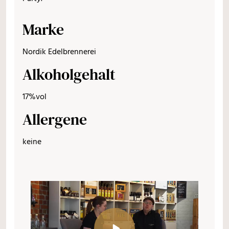
Marke
Nordik Edelbrennerei
Alkoholgehalt
17%vol
Allergene
keine