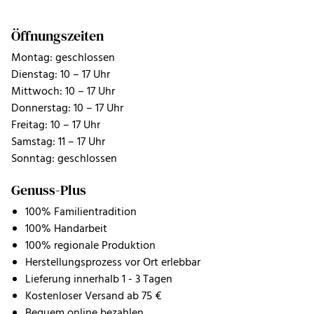
Öffnungszeiten
Montag: geschlossen
Dienstag: 10 – 17 Uhr
Mittwoch: 10 – 17 Uhr
Donnerstag: 10 – 17 Uhr
Freitag: 10 – 17 Uhr
Samstag: 11 – 17 Uhr
Sonntag: geschlossen
Genuss-Plus
100% Familientradition
100% Handarbeit
100% regionale Produktion
Herstellungsprozess vor Ort erlebbar
Lieferung innerhalb 1 - 3 Tagen
Kostenloser Versand ab 75 €
Bequem online bezahlen