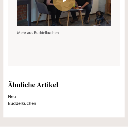
Mehr aus Buddelkuchen
Ähnliche Artikel
Neu
Buddelkuchen