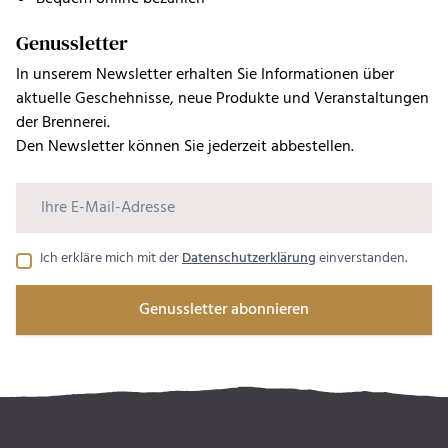
Genussletter
In unserem Newsletter erhalten Sie Informationen über
aktuelle Geschehnisse, neue Produkte und Veranstaltungen
der Brennerei.
Den Newsletter können Sie jederzeit abbestellen.
Ich erkläre mich mit der
Datenschutzerklärung
einverstanden.
Genussletter abonnieren