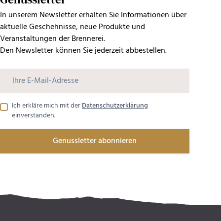
In unserem Newsletter erhalten Sie Informationen über
aktuelle Geschehnisse, neue Produkte und
Veranstaltungen der Brennerei.
Den Newsletter können Sie jederzeit abbestellen.
Ich erkläre mich mit der
Datenschutzerklärung
einverstanden.
Genussletter abonnieren