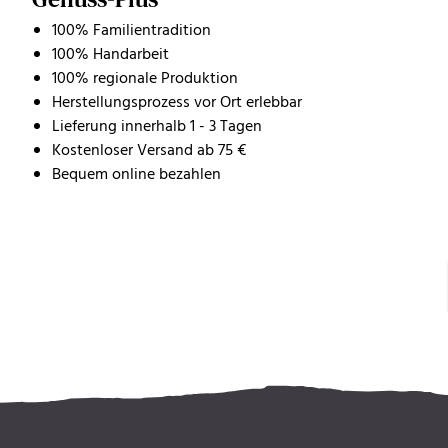
100% Familientradition
100% Handarbeit
100% regionale Produktion
Herstellungsprozess vor Ort erlebbar
Lieferung innerhalb 1 - 3 Tagen
Kostenloser Versand ab 75 €
Bequem online bezahlen