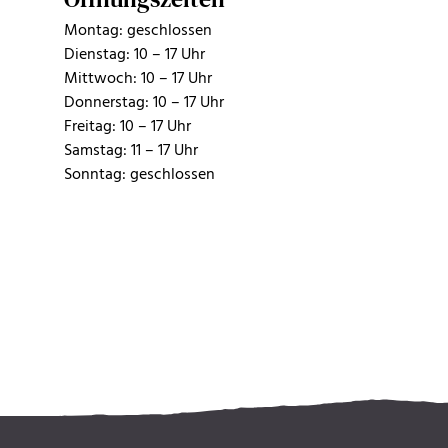
Montag: geschlossen
Dienstag: 10 – 17 Uhr
Mittwoch: 10 – 17 Uhr
Donnerstag: 10 – 17 Uhr
Freitag: 10 – 17 Uhr
Samstag: 11 – 17 Uhr
Sonntag: geschlossen