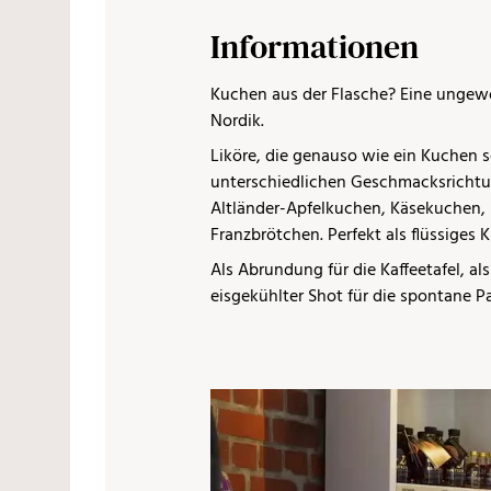
Informationen
Kuchen aus der Flasche? Eine ungew
Nordik.
Liköre, die genauso wie ein Kuchen 
unterschiedlichen Geschmacksrichtu
Altländer-Apfelkuchen, Käsekuchen,
Franzbrötchen. Perfekt als flüssiges 
Als Abrundung für die Kaffeetafel, al
eisgekühlter Shot für die spontane Pa