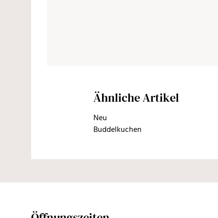
Ähnliche Artikel
Neu
Buddelkuchen
Öffnungszeiten