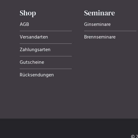
Shop
Seminare
AGB
Ginseminare
Versandarten
Brennseminare
Zahlungsarten
Gutscheine
Rücksendungen
© 2