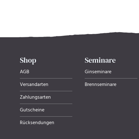
Shop
Seminare
AGB
Ginseminare
Versandarten
Brennseminare
Zahlungsarten
Gutscheine
Rücksendungen