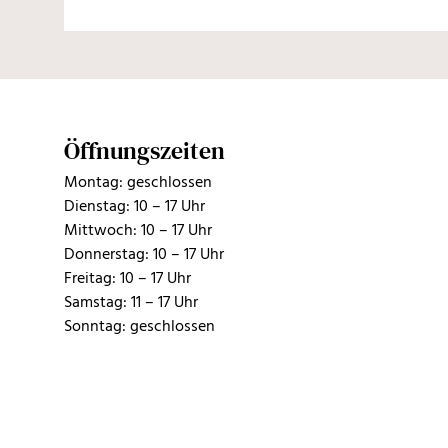
Öffnungszeiten
Montag: geschlossen
Dienstag: 10 – 17 Uhr
Mittwoch: 10 – 17 Uhr
Donnerstag: 10 – 17 Uhr
Freitag: 10 – 17 Uhr
Samstag: 11 – 17 Uhr
Sonntag: geschlossen