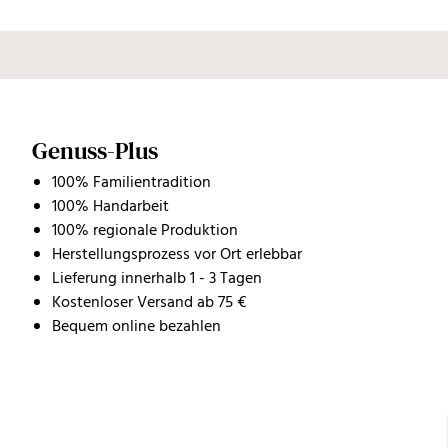
Genuss-Plus
100% Familientradition
100% Handarbeit
100% regionale Produktion
Herstellungsprozess vor Ort erlebbar
Lieferung innerhalb 1 - 3 Tagen
Kostenloser Versand ab 75 €
Bequem online bezahlen