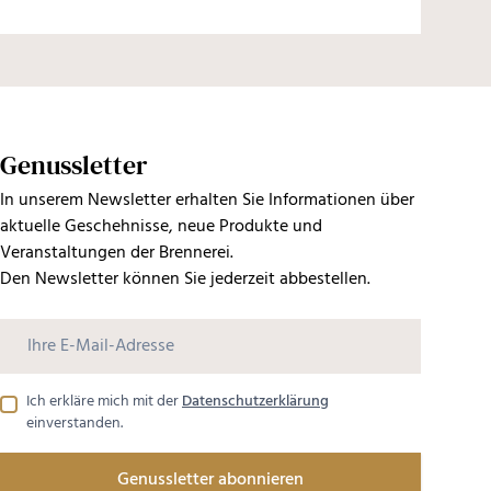
Genussletter
In unserem Newsletter erhalten Sie Informationen über
aktuelle Geschehnisse, neue Produkte und
Veranstaltungen der Brennerei.
Den Newsletter können Sie jederzeit abbestellen.
Ich erkläre mich mit der
Datenschutzerklärung
einverstanden.
Genussletter abonnieren