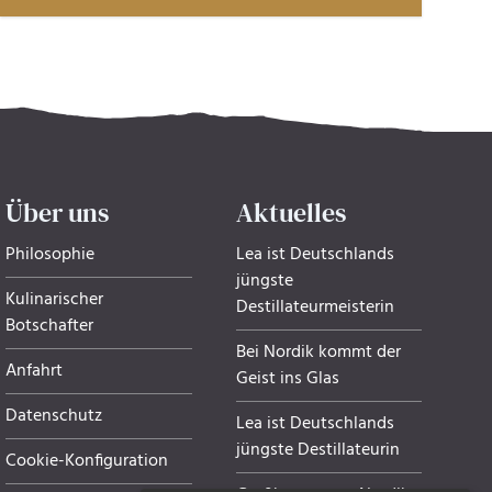
Über uns
Aktuelles
Philosophie
Lea ist Deutschlands
jüngste
Kulinarischer
Destillateurmeisterin
Botschafter
Bei Nordik kommt der
Anfahrt
Geist ins Glas
Datenschutz
Lea ist Deutschlands
jüngste Destillateurin
Cookie-Konfiguration