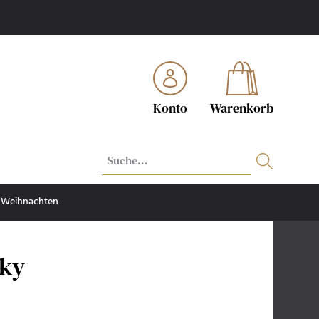
Konto
Warenkorb
Weihnachten
sky