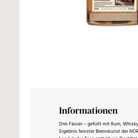
Informationen
Drei Fässer – gefüllt mit Rum, Whisk
Ergebnis feinster Brennkunst der NO