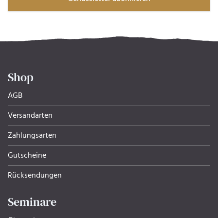
Shop
AGB
Versandarten
Zahlungsarten
Gutscheine
Rücksendungen
Seminare