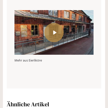
Mehr aus Eierliköre
Ähnliche Artikel