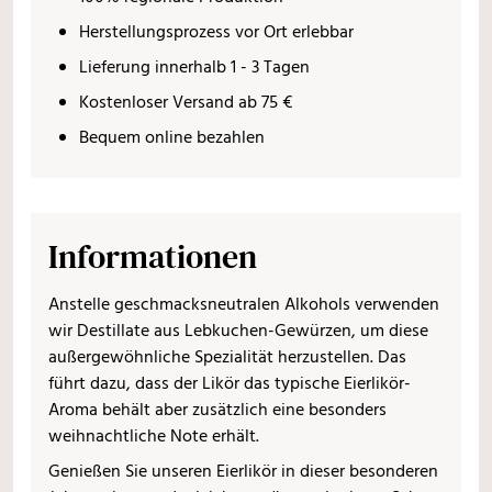
Herstellungsprozess vor Ort erlebbar
Lieferung innerhalb 1 - 3 Tagen
Kostenloser Versand ab 75 €
Bequem online bezahlen
Informationen
Anstelle geschmacksneutralen Alkohols verwenden
wir Destillate aus Lebkuchen-Gewürzen, um diese
außergewöhnliche Spezialität herzustellen. Das
führt dazu, dass der Likör das typische Eierlikör-
Aroma behält aber zusätzlich eine besonders
weihnachtliche Note erhält.
Genießen Sie unseren Eierlikör in dieser besonderen