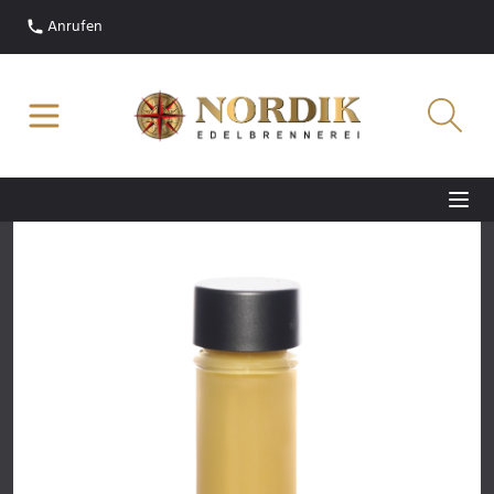
Anrufen