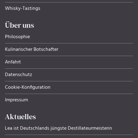
Whisky-Tastings
Über uns
Philosophie
Kulinarischer Botschafter
Anfahrt
Datenschutz
Cookie-Konfiguration
Impressum
Aktuelles
Lea ist Deutschlands jüngste Destillateurmeisterin