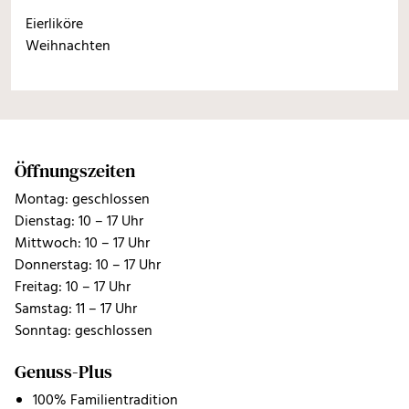
Eierliköre
Weihnachten
Öffnungszeiten
Montag: geschlossen
Dienstag: 10 – 17 Uhr
Mittwoch: 10 – 17 Uhr
Donnerstag: 10 – 17 Uhr
Freitag: 10 – 17 Uhr
Samstag: 11 – 17 Uhr
Sonntag: geschlossen
Genuss-Plus
100% Familientradition