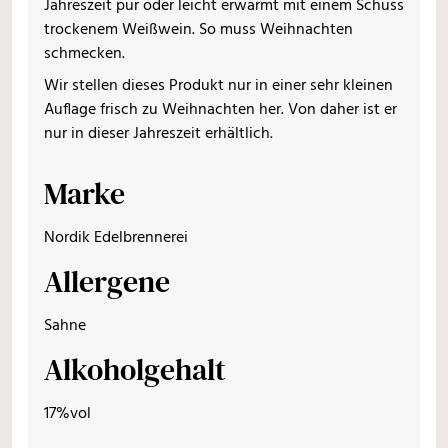
Jahreszeit pur oder leicht erwärmt mit einem Schuss
trockenem Weißwein. So muss Weihnachten
schmecken.
Wir stellen dieses Produkt nur in einer sehr kleinen
Auflage frisch zu Weihnachten her. Von daher ist er
nur in dieser Jahreszeit erhältlich.
Marke
Nordik Edelbrennerei
Allergene
Sahne
Alkoholgehalt
17%vol