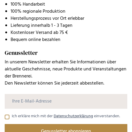
100% Handarbeit
100% regionale Produktion
Herstellungsprozess vor Ort erlebbar
Lieferung innerhalb 1 - 3 Tagen
Kostenloser Versand ab 75 €
Bequem online bezahlen
Genussletter
In unserem Newsletter erhalten Sie Informationen über
aktuelle Geschehnisse, neue Produkte und Veranstaltungen
der Brennerei.
Den Newsletter können Sie jederzeit abbestellen.
Ich erkläre mich mit der
Datenschutzerklärung
einverstanden.
Genussletter abonnieren