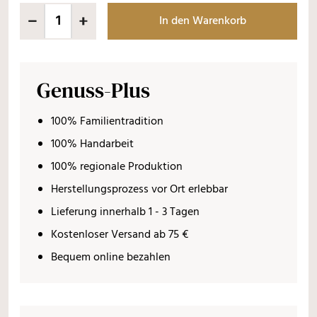
In den Warenkorb
Genuss-Plus
100% Familientradition
100% Handarbeit
100% regionale Produktion
Herstellungsprozess vor Ort erlebbar
Lieferung innerhalb 1 - 3 Tagen
Kostenloser Versand ab 75 €
Bequem online bezahlen