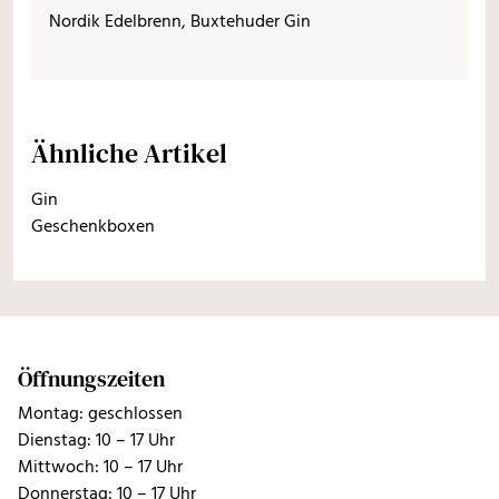
Nordik Edelbrenn, Buxtehuder Gin
Ähnliche Artikel
Gin
Geschenkboxen
Öffnungszeiten
Montag: geschlossen
Dienstag: 10 – 17 Uhr
Mittwoch: 10 – 17 Uhr
Donnerstag: 10 – 17 Uhr