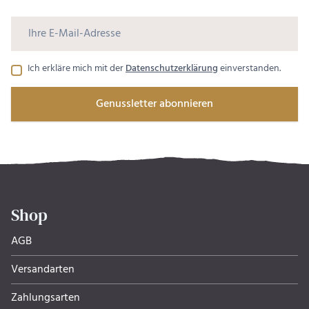
Ich erkläre mich mit der
Datenschutzerklärung
einverstanden.
Genussletter abonnieren
Shop
AGB
Versandarten
Zahlungsarten