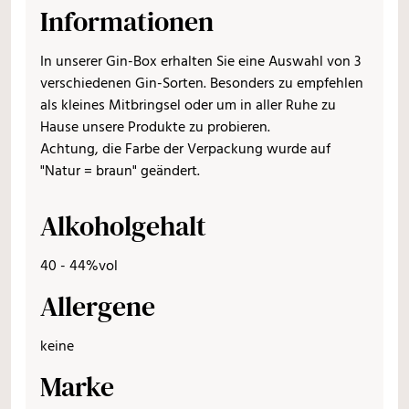
Informationen
In unserer Gin-Box erhalten Sie eine Auswahl von 3
verschiedenen Gin-Sorten. Besonders zu empfehlen
als kleines Mitbringsel oder um in aller Ruhe zu
Hause unsere Produkte zu probieren.
Achtung, die Farbe der Verpackung wurde auf
"Natur = braun" geändert.
Alkoholgehalt
40 - 44%vol
Allergene
keine
Marke