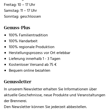
Freitag: 10 – 17 Uhr
Samstag: 11 – 17 Uhr
Sonntag: geschlossen
Genuss-Plus
100% Familientradition
100% Handarbeit
100% regionale Produktion
Herstellungsprozess vor Ort erlebbar
Lieferung innerhalb 1 - 3 Tagen
Kostenloser Versand ab 75 €
Bequem online bezahlen
Genussletter
In unserem Newsletter erhalten Sie Informationen über
aktuelle Geschehnisse, neue Produkte und Veranstaltungen
der Brennerei.
Den Newsletter können Sie jederzeit abbestellen.