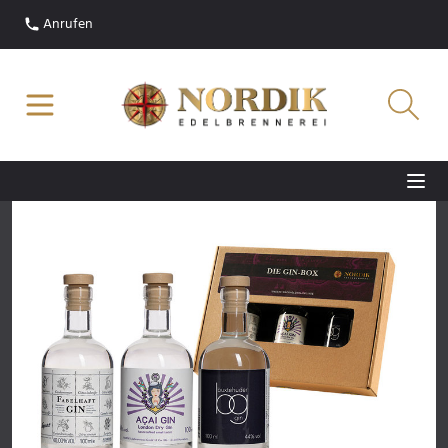
Anrufen