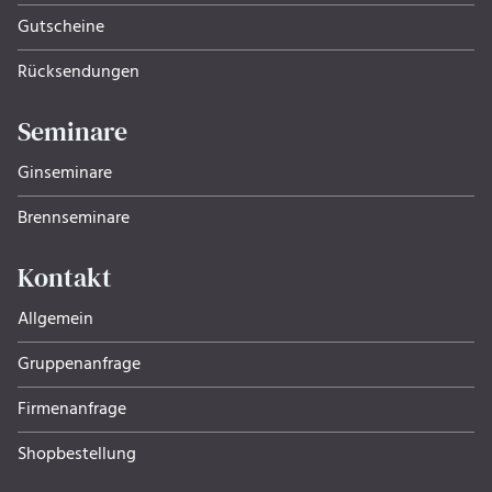
Gutscheine
Rücksendungen
Seminare
Ginseminare
Brennseminare
Kontakt
Allgemein
Gruppenanfrage
Firmenanfrage
Shopbestellung