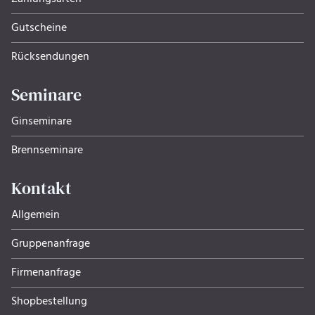
Gutscheine
Rücksendungen
Seminare
Ginseminare
Brennseminare
Kontakt
Allgemein
Gruppenanfrage
Firmenanfrage
Shopbestellung