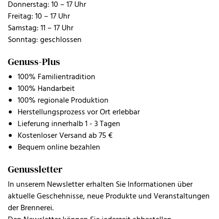
Donnerstag: 10 – 17 Uhr
Freitag: 10 – 17 Uhr
Samstag: 11 – 17 Uhr
Sonntag: geschlossen
Genuss-Plus
100% Familientradition
100% Handarbeit
100% regionale Produktion
Herstellungsprozess vor Ort erlebbar
Lieferung innerhalb 1 - 3 Tagen
Kostenloser Versand ab 75 €
Bequem online bezahlen
Genussletter
In unserem Newsletter erhalten Sie Informationen über
aktuelle Geschehnisse, neue Produkte und Veranstaltungen
der Brennerei.