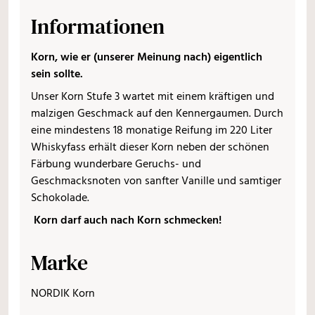
Informationen
Korn, wie er (unserer Meinung nach) eigentlich
sein sollte.
Unser Korn Stufe 3 wartet mit einem kräftigen und
malzigen Geschmack auf den Kennergaumen. Durch
eine mindestens 18 monatige Reifung im 220 Liter
Whiskyfass erhält dieser Korn neben der schönen
Färbung wunderbare Geruchs- und
Geschmacksnoten von sanfter Vanille und samtiger
Schokolade.
Korn darf auch nach Korn schmecken!
Marke
NORDIK Korn