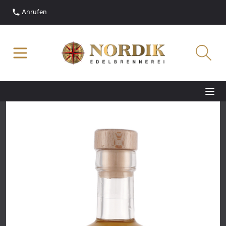
Anrufen