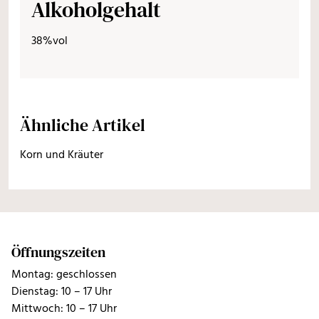
Alkoholgehalt
38%vol
Ähnliche Artikel
Korn und Kräuter
Öffnungszeiten
Montag: geschlossen
Dienstag: 10 – 17 Uhr
Mittwoch: 10 – 17 Uhr