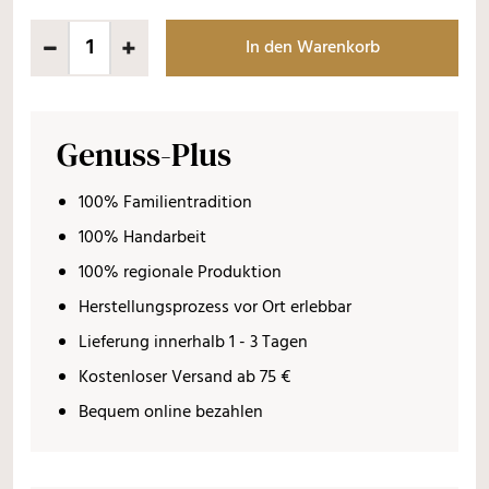
In den Warenkorb
Genuss-Plus
100% Familientradition
100% Handarbeit
100% regionale Produktion
Herstellungsprozess vor Ort erlebbar
Lieferung innerhalb 1 - 3 Tagen
Kostenloser Versand ab 75 €
Bequem online bezahlen