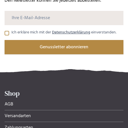
Den Newsletter können Sie jederzeit abbestellen.
Ich erkläre mich mit der
Datenschutzerklärung
einverstanden.
Genussletter abonnieren
Shop
AGB
Versandarten
Zahlungsarten