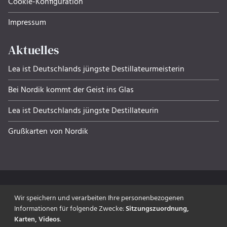
Cookie-Konfiguration
Impressum
Aktuelles
Lea ist Deutschlands jüngste Destillateurmeisterin
Bei Nordik kommt der Geist ins Glas
Lea ist Deutschlands jüngste Destillateurin
Grußkarten von Nordik
Wir speichern und verarbeiten Ihre personenbezogenen
Informationen für folgende Zwecke:
Sitzungszuordnung,
made with ‰
Karten, Videos
.