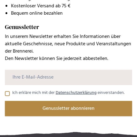
Kostenloser Versand ab 75 €
Bequem online bezahlen
Genussletter
In unserem Newsletter erhalten Sie Informationen über
aktuelle Geschehnisse, neue Produkte und Veranstaltungen
der Brennerei.
Den Newsletter können Sie jederzeit abbestellen.
Ich erkläre mich mit der
Datenschutzerklärung
einverstanden.
Genussletter abonnieren