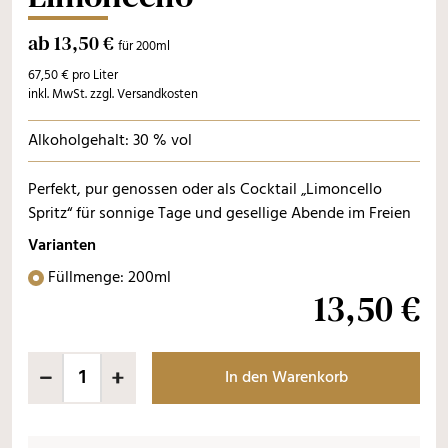
ab 13,50 €
für 200ml
67,50 € pro Liter
inkl. MwSt. zzgl. Versandkosten
Alkoholgehalt: 30 % vol
Perfekt, pur genossen oder als Cocktail „Limoncello
Spritz“ für sonnige Tage und gesellige Abende im Freien
Varianten
Füllmenge: 200ml
13,50 €
In den Warenkorb