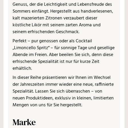
Genuss, der die Leichtigkeit und Lebensfreude des
Sommers einfängt. Hergestellt aus handverlesenen,
kalt mazerierten Zitronen verzaubert dieser
köstliche Likör mit seinem zarten Aroma und
seinem erfrischenden Geschmack.
Perfekt – pur genossen oder als Cocktail
„Limoncello Spritz“ – für sonnige Tage und gesellige
Abende im Freien. Aber beeilen Sie sich, denn diese
erfrischende Spezialität ist nur für kurze Zeit
erhältlich.
In dieser Reihe präsentieren wir Ihnen im Wechsel
der Jahreszeiten immer wieder eine neue, raffinierte
Spezialität. Lassen Sie sich überraschen – von
neuen Produktideen, exklusiv in kleinen, limitierten
Mengen von uns für Sie hergestellt.
Marke