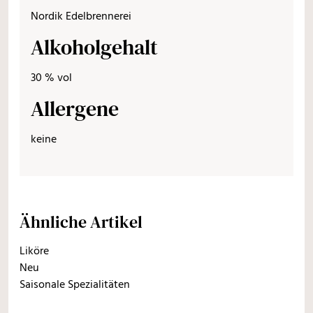
Nordik Edelbrennerei
Alkoholgehalt
30 % vol
Allergene
keine
Ähnliche Artikel
Liköre
Neu
Saisonale Spezialitäten