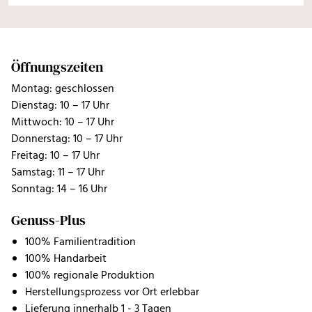
Öffnungszeiten
Montag: geschlossen
Dienstag: 10 – 17 Uhr
Mittwoch: 10 – 17 Uhr
Donnerstag: 10 – 17 Uhr
Freitag: 10 – 17 Uhr
Samstag: 11 – 17 Uhr
Sonntag: 14 – 16 Uhr
Genuss-Plus
100% Familientradition
100% Handarbeit
100% regionale Produktion
Herstellungsprozess vor Ort erlebbar
Lieferung innerhalb 1 - 3 Tagen