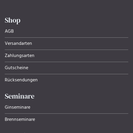
Shop
AGB
Versandarten
Zahlungsarten
Gutscheine
Rücksendungen
Seminare
Ginseminare
Brennseminare