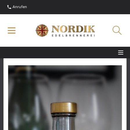
Anrufen