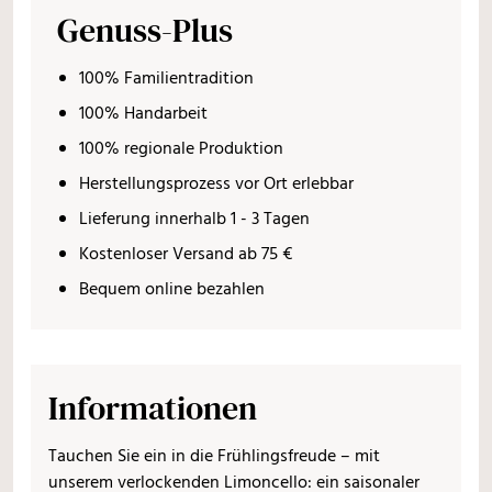
Genuss-Plus
100% Familientradition
100% Handarbeit
100% regionale Produktion
Herstellungsprozess vor Ort erlebbar
Lieferung innerhalb 1 - 3 Tagen
Kostenloser Versand ab 75 €
Bequem online bezahlen
Informationen
Tauchen Sie ein in die Frühlingsfreude – mit
unserem verlockenden Limoncello: ein saisonaler