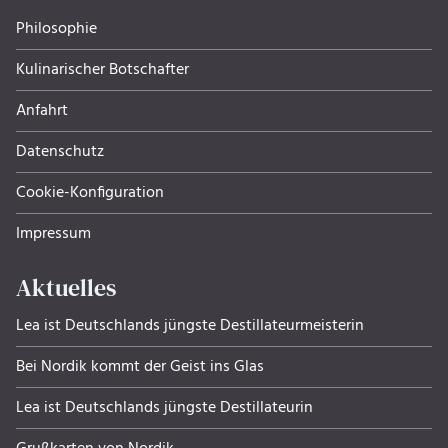
Philosophie
Kulinarischer Botschafter
Anfahrt
Datenschutz
Cookie-Konfiguration
Impressum
Aktuelles
Lea ist Deutschlands jüngste Destillateurmeisterin
Bei Nordik kommt der Geist ins Glas
Lea ist Deutschlands jüngste Destillateurin