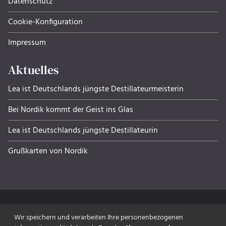
Datenschutz
Cookie-Konfiguration
Impressum
Aktuelles
Lea ist Deutschlands jüngste Destillateurmeisterin
Bei Nordik kommt der Geist ins Glas
Lea ist Deutschlands jüngste Destillateurin
Grußkarten von Nordik
Wir speichern und verarbeiten Ihre personenbezogenen