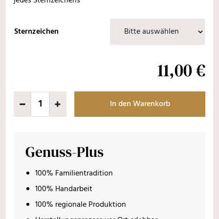
jedes Sternzeichens
Sternzeichen
11
,
00
€
In den Warenkorb
Genuss-Plus
100% Familientradition
100% Handarbeit
100% regionale Produktion