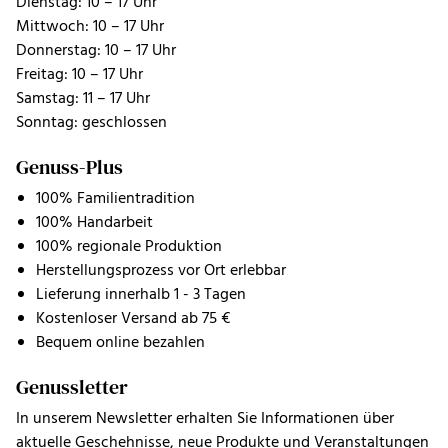
Dienstag: 10 – 17 Uhr
Mittwoch: 10 – 17 Uhr
Donnerstag: 10 – 17 Uhr
Freitag: 10 – 17 Uhr
Samstag: 11 – 17 Uhr
Sonntag: geschlossen
Genuss-Plus
100% Familientradition
100% Handarbeit
100% regionale Produktion
Herstellungsprozess vor Ort erlebbar
Lieferung innerhalb 1 - 3 Tagen
Kostenloser Versand ab 75 €
Bequem online bezahlen
Genussletter
In unserem Newsletter erhalten Sie Informationen über
aktuelle Geschehnisse, neue Produkte und Veranstaltungen