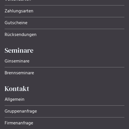
Zahlungsarten
Gutscheine
Rücksendungen
Seminare
Ginseminare
Brennseminare
Kontakt
Allgemein
Gruppenanfrage
Firmenanfrage