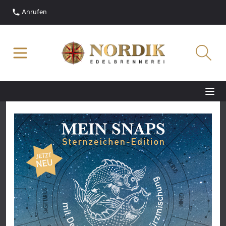
Anrufen