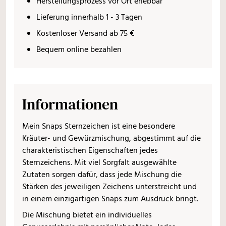
Herstellungsprozess vor Ort erlebbar
Lieferung innerhalb 1 - 3 Tagen
Kostenloser Versand ab 75 €
Bequem online bezahlen
Informationen
Mein Snaps Sternzeichen ist eine besondere
Kräuter- und Gewürzmischung, abgestimmt auf die
charakteristischen Eigenschaften jedes
Sternzeichens. Mit viel Sorgfalt ausgewählte
Zutaten sorgen dafür, dass jede Mischung die
Stärken des jeweiligen Zeichens unterstreicht und
in einem einzigartigen Snaps zum Ausdruck bringt.
Die Mischung bietet ein individuelles