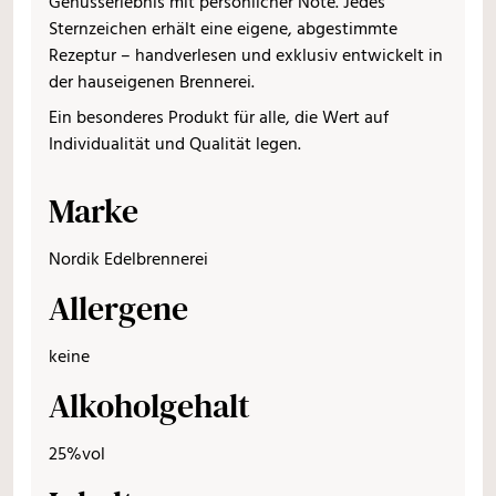
Genusserlebnis mit persönlicher Note. Jedes
Sternzeichen erhält eine eigene, abgestimmte
Rezeptur – handverlesen und exklusiv entwickelt in
der hauseigenen Brennerei.
Ein besonderes Produkt für alle, die Wert auf
Individualität und Qualität legen.
Marke
Nordik Edelbrennerei
Allergene
keine
Alkoholgehalt
25%vol