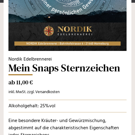
Nordik Edelbrennerei
Mein Snaps Sternzeichen
ab 11,00 €
inkl. MwSt. zzgl. Versandkosten
Alkoholgehalt: 25%vol
Eine besondere Kräuter- und Gewürzmischung,
abgestimmt auf die charakteristischen Eigenschaften