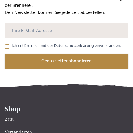
der Brennerei.
Den Newsletter können Sie jederzeit abbestellen.
Ich erkläre mich mit der
Datenschutzerklärung
einverstanden.
Genussletter abonnieren
Shop
AGB
Versandarten