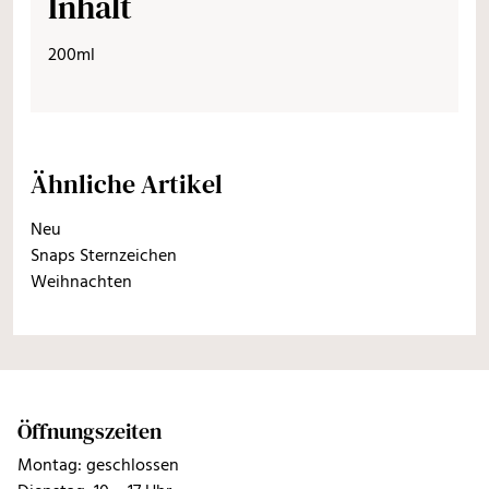
Inhalt
200ml
Ähnliche Artikel
Neu
Snaps Sternzeichen
Weihnachten
Öffnungszeiten
Montag: geschlossen