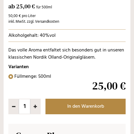
ab 25,00 €
für 500ml
50,00 € pro Liter
inkl. MwSt. zzgl. Versandkosten
Alkoholgehalt: 40%vol
Das volle Aroma entfaltet sich besonders gut in unseren
klassischen Nordik Olland-Originalgläsern.
Varianten
Füllmenge: 500ml
25,00 €
In den Warenkorb