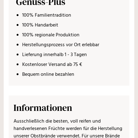
Genuss-Plus
100% Familientradition
100% Handarbeit
100% regionale Produktion
Herstellungsprozess vor Ort erlebbar
Lieferung innerhalb 1 - 3 Tagen
Kostenloser Versand ab 75 €
Bequem online bezahlen
Informationen
Ausschließlich die besten, voll reifen und
handverlesenen Früchte werden für die Herstellung
unserer Obstbrände verwendet. Für unsere Brände