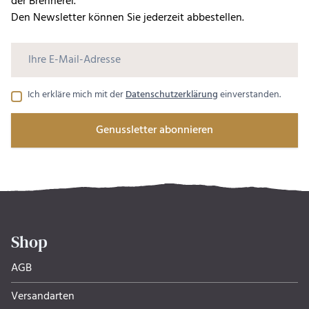
der Brennerei.
Den Newsletter können Sie jederzeit abbestellen.
Ich erkläre mich mit der
Datenschutzerklärung
einverstanden.
Genussletter abonnieren
Shop
AGB
Versandarten