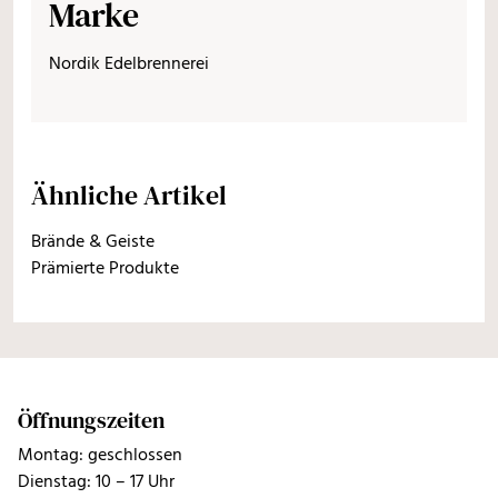
Marke
Nordik Edelbrennerei
Ähnliche Artikel
Brände & Geiste
Prämierte Produkte
Öffnungszeiten
Montag: geschlossen
Dienstag: 10 – 17 Uhr