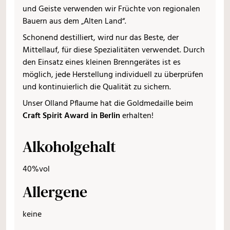
und Geiste verwenden wir Früchte von regionalen
Bauern aus dem „Alten Land“.
Schonend destilliert, wird nur das Beste, der
Mittellauf, für diese Spezialitäten verwendet. Durch
den Einsatz eines kleinen Brenngerätes ist es
möglich, jede Herstellung individuell zu überprüfen
und kontinuierlich die Qualität zu sichern.
Unser Olland Pflaume hat die Goldmedaille beim
Craft Spirit Award in Berlin
erhalten!
Alkoholgehalt
40%vol
Allergene
keine