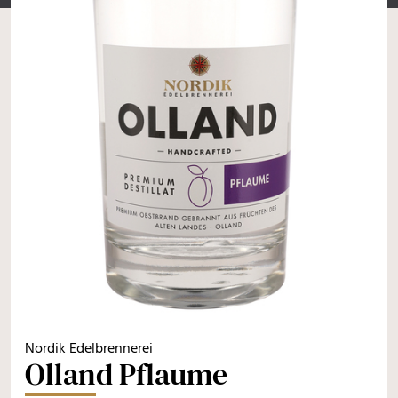
Nordik Edelbrennerei
Olland Pflaume