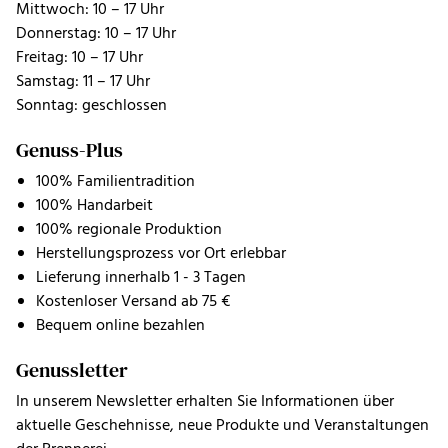
Mittwoch: 10 – 17 Uhr
Donnerstag: 10 – 17 Uhr
Freitag: 10 – 17 Uhr
Samstag: 11 – 17 Uhr
Sonntag: geschlossen
Genuss-Plus
100% Familientradition
100% Handarbeit
100% regionale Produktion
Herstellungsprozess vor Ort erlebbar
Lieferung innerhalb 1 - 3 Tagen
Kostenloser Versand ab 75 €
Bequem online bezahlen
Genussletter
In unserem Newsletter erhalten Sie Informationen über
aktuelle Geschehnisse, neue Produkte und Veranstaltungen