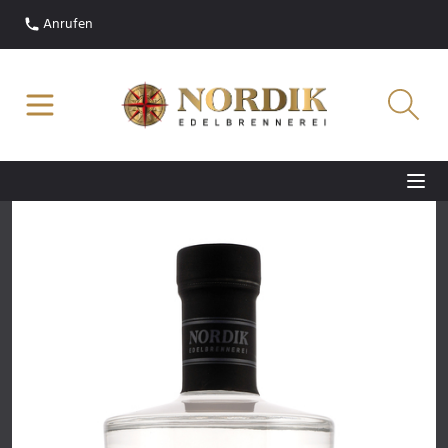
Anrufen