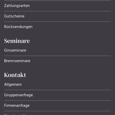
Zahlungsarten
Gutscheine
Rücksendungen
Seminare
Ginseminare
Brennseminare
Kontakt
Allgemein
Gruppenanfrage
Firmenanfrage