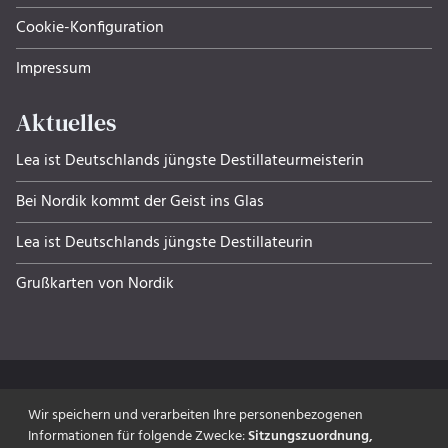
Cookie-Konfiguration
Impressum
Aktuelles
Lea ist Deutschlands jüngste Destillateurmeisterin
Bei Nordik kommt der Geist ins Glas
Lea ist Deutschlands jüngste Destillateurin
Grußkarten von Nordik
Wir speichern und verarbeiten Ihre personenbezogenen
Informationen für folgende Zwecke:
Sitzungszuordnung,