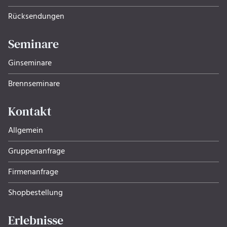
Rücksendungen
Seminare
Ginseminare
Brennseminare
Kontakt
Allgemein
Gruppenanfrage
Firmenanfrage
Shopbestellung
Erlebnisse