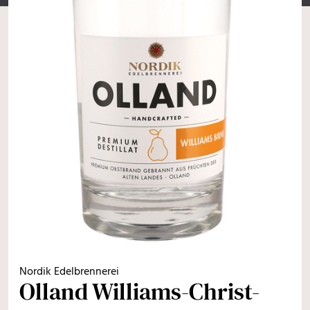
Nordik Edelbrennerei
Olland Williams-Christ-