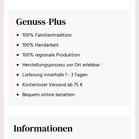
Genuss-Plus
100% Familientradition
100% Handarbeit
100% regionale Produktion
Herstellungsprozess vor Ort erlebbar
Lieferung innerhalb 1 - 3 Tagen
Kostenloser Versand ab 75 €
Bequem online bezahlen
Informationen