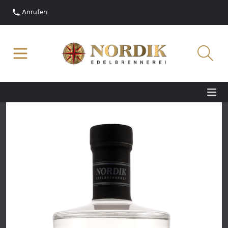
Anrufen