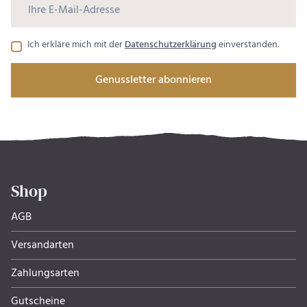
Ich erkläre mich mit der
Datenschutzerklärung
einverstanden.
Genussletter abonnieren
Shop
AGB
Versandarten
Zahlungsarten
Gutscheine