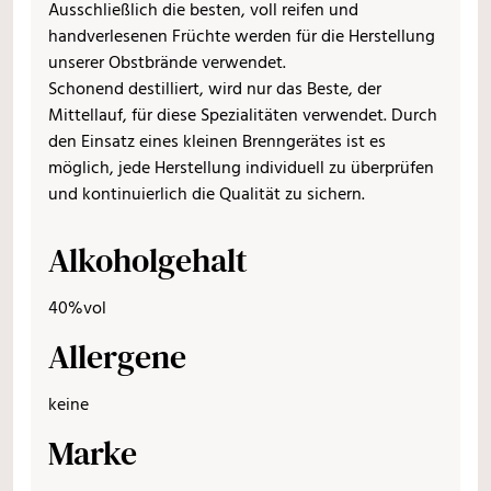
Ausschließlich die besten, voll reifen und
handverlesenen Früchte werden für die Herstellung
unserer Obstbrände verwendet.
Schonend destilliert, wird nur das Beste, der
Mittellauf, für diese Spezialitäten verwendet. Durch
den Einsatz eines kleinen Brenngerätes ist es
möglich, jede Herstellung individuell zu überprüfen
und kontinuierlich die Qualität zu sichern.
Alkoholgehalt
40%vol
Allergene
keine
Marke