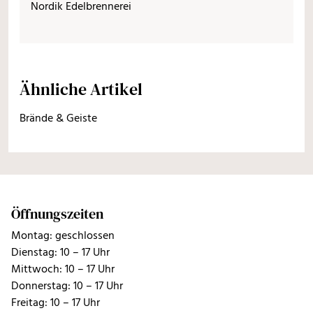
Nordik Edelbrennerei
Ähnliche Artikel
Brände & Geiste
Öffnungszeiten
Montag: geschlossen
Dienstag: 10 – 17 Uhr
Mittwoch: 10 – 17 Uhr
Donnerstag: 10 – 17 Uhr
Freitag: 10 – 17 Uhr