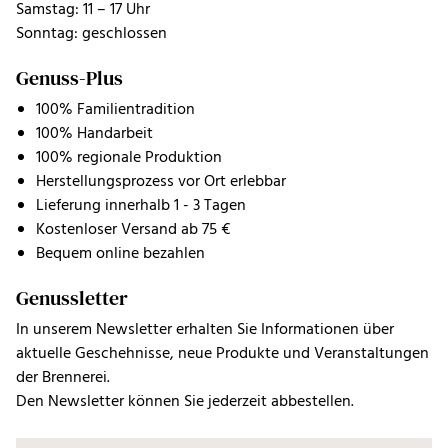
Samstag: 11 – 17 Uhr
Sonntag: geschlossen
Genuss-Plus
100% Familientradition
100% Handarbeit
100% regionale Produktion
Herstellungsprozess vor Ort erlebbar
Lieferung innerhalb 1 - 3 Tagen
Kostenloser Versand ab 75 €
Bequem online bezahlen
Genussletter
In unserem Newsletter erhalten Sie Informationen über
aktuelle Geschehnisse, neue Produkte und Veranstaltungen
der Brennerei.
Den Newsletter können Sie jederzeit abbestellen.