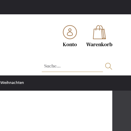
Konto
Warenkorb
Weihnachten