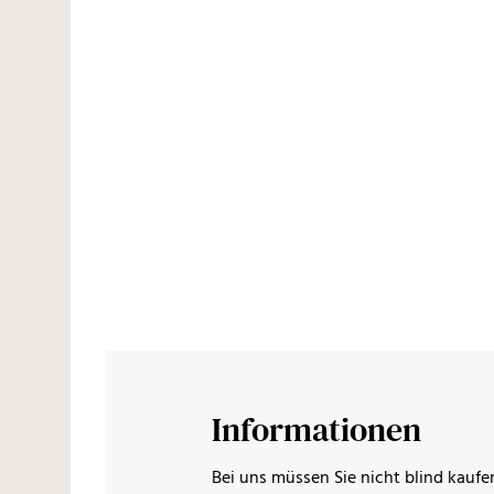
Informationen
Bei uns müssen Sie nicht blind kaufe