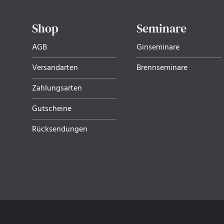
Shop
Seminare
AGB
Ginseminare
Versandarten
Brennseminare
Zahlungsarten
Gutscheine
Rücksendungen