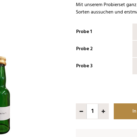
Mit unserem Probierset ganz 
Sorten aussuchen und erstma
Probe 1
Probe 2
Probe 3
In