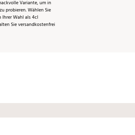
ackvolle Variante, um in
zu probieren. Wählen Sie
 Ihrer Wahl als 4cl
alten Sie versandkostenfrei