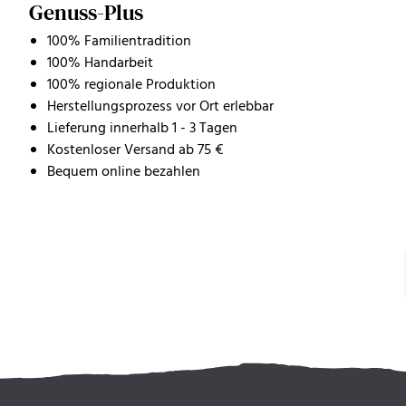
Genuss-Plus
100% Familientradition
100% Handarbeit
100% regionale Produktion
Herstellungsprozess vor Ort erlebbar
Lieferung innerhalb 1 - 3 Tagen
Kostenloser Versand ab 75 €
Bequem online bezahlen