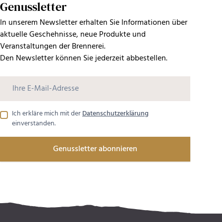
Genussletter
In unserem Newsletter erhalten Sie Informationen über
aktuelle Geschehnisse, neue Produkte und
Veranstaltungen der Brennerei.
Den Newsletter können Sie jederzeit abbestellen.
Ich erkläre mich mit der
Datenschutzerklärung
einverstanden.
Genussletter abonnieren