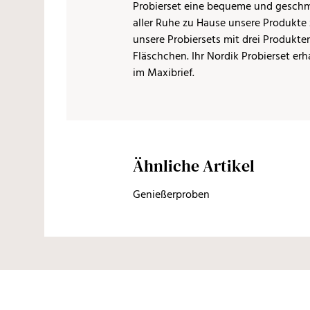
Probierset eine bequeme und geschm
aller Ruhe zu Hause unsere Produkte 
unsere Probiersets mit drei Produkten
Fläschchen. Ihr Nordik Probierset erh
im Maxibrief.
Ähnliche Artikel
Genießerproben