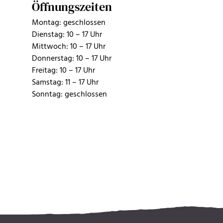
Öffnungszeiten
Montag: geschlossen
Dienstag: 10 – 17 Uhr
Mittwoch: 10 – 17 Uhr
Donnerstag: 10 – 17 Uhr
Freitag: 10 – 17 Uhr
Samstag: 11 – 17 Uhr
Sonntag: geschlossen