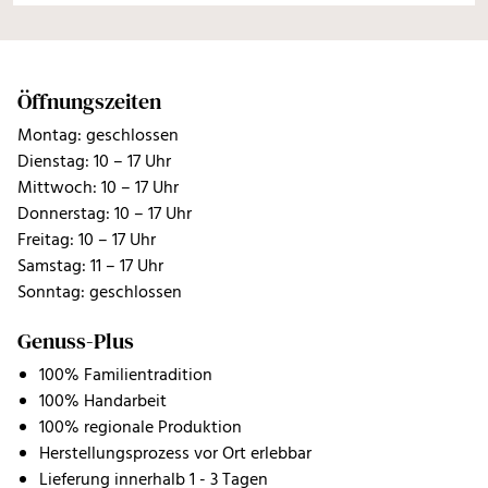
Öffnungszeiten
Montag: geschlossen
Dienstag: 10 – 17 Uhr
Mittwoch: 10 – 17 Uhr
Donnerstag: 10 – 17 Uhr
Freitag: 10 – 17 Uhr
Samstag: 11 – 17 Uhr
Sonntag: geschlossen
Genuss-Plus
100% Familientradition
100% Handarbeit
100% regionale Produktion
Herstellungsprozess vor Ort erlebbar
Lieferung innerhalb 1 - 3 Tagen