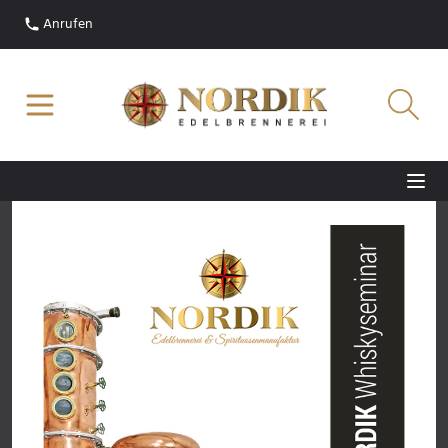
Anrufen