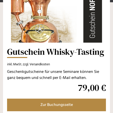
Gutschein Whisky-Tasting
inkl. MwSt. zzgl. Versandkosten
Geschenkgutscheine für unsere Seminare können Sie
ganz bequem und schnell per E-Mail erhalten.
79
,
00
€
Zur Buchungsseite