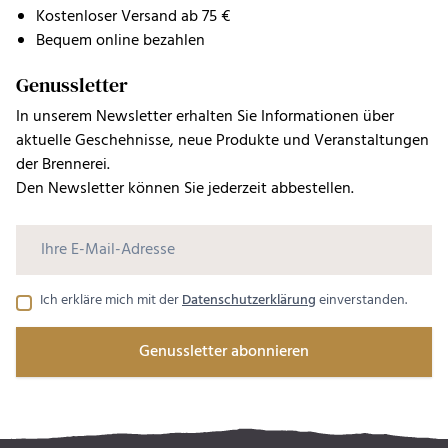
Kostenloser Versand ab 75 €
Bequem online bezahlen
Genussletter
In unserem Newsletter erhalten Sie Informationen über
aktuelle Geschehnisse, neue Produkte und Veranstaltungen
der Brennerei.
Den Newsletter können Sie jederzeit abbestellen.
Ich erkläre mich mit der
Datenschutzerklärung
einverstanden.
Genussletter abonnieren