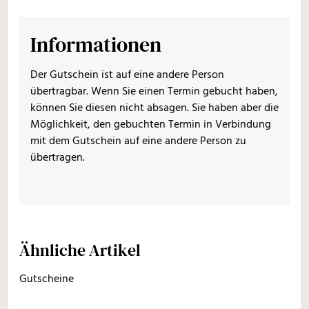
Informationen
Der Gutschein ist auf eine andere Person
übertragbar. Wenn Sie einen Termin gebucht haben,
können Sie diesen nicht absagen. Sie haben aber die
Möglichkeit, den gebuchten Termin in Verbindung
mit dem Gutschein auf eine andere Person zu
übertragen.
Ähnliche Artikel
Gutscheine