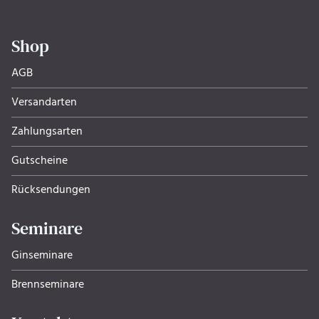
Shop
AGB
Versandarten
Zahlungsarten
Gutscheine
Rücksendungen
Seminare
Ginseminare
Brennseminare