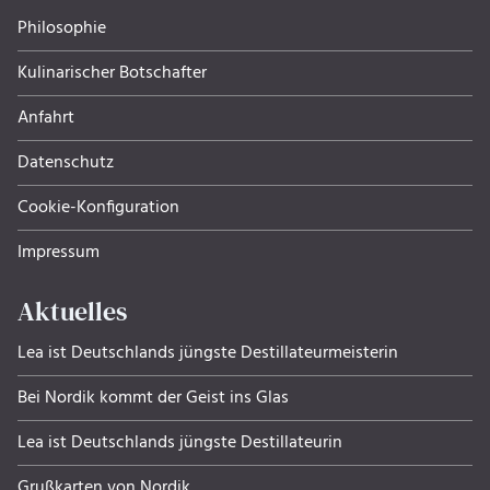
Philosophie
Kulinarischer Botschafter
Anfahrt
Datenschutz
Cookie-Konfiguration
Impressum
Aktuelles
Lea ist Deutschlands jüngste Destillateurmeisterin
Bei Nordik kommt der Geist ins Glas
Lea ist Deutschlands jüngste Destillateurin
Grußkarten von Nordik