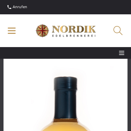
Anrufen