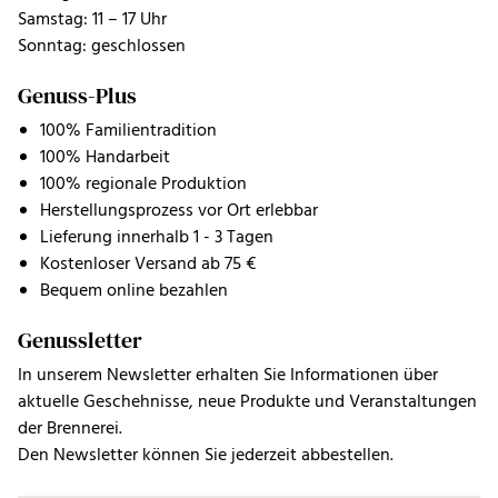
Samstag: 11 – 17 Uhr
Sonntag: geschlossen
Genuss-Plus
100% Familientradition
100% Handarbeit
100% regionale Produktion
Herstellungsprozess vor Ort erlebbar
Lieferung innerhalb 1 - 3 Tagen
Kostenloser Versand ab 75 €
Bequem online bezahlen
Genussletter
In unserem Newsletter erhalten Sie Informationen über
aktuelle Geschehnisse, neue Produkte und Veranstaltungen
der Brennerei.
Den Newsletter können Sie jederzeit abbestellen.