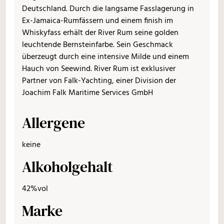
Deutschland. Durch die langsame Fasslagerung in
Ex-Jamaica-Rumfässern und einem finish im
Whiskyfass erhält der River Rum seine golden
leuchtende Bernsteinfarbe. Sein Geschmack
überzeugt durch eine intensive Milde und einem
Hauch von Seewind. River Rum ist exklusiver
Partner von Falk-Yachting, einer Division der
Joachim Falk Maritime Services GmbH
Allergene
keine
Alkoholgehalt
42%vol
Marke