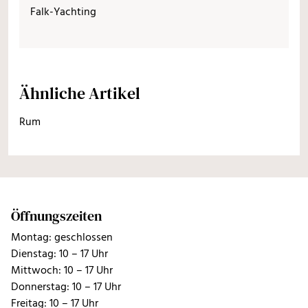
Falk-Yachting
Ähnliche Artikel
Rum
Öffnungszeiten
Montag: geschlossen
Dienstag: 10 – 17 Uhr
Mittwoch: 10 – 17 Uhr
Donnerstag: 10 – 17 Uhr
Freitag: 10 – 17 Uhr