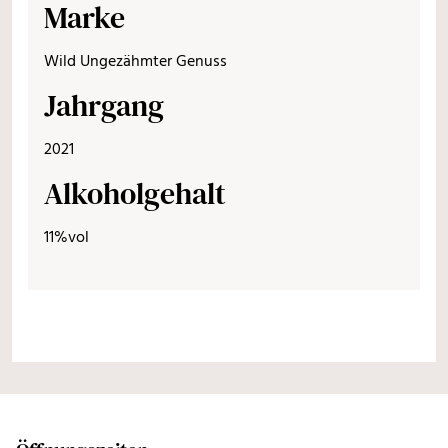
Marke
Wild Ungezähmter Genuss
Jahrgang
2021
Alkoholgehalt
11%vol