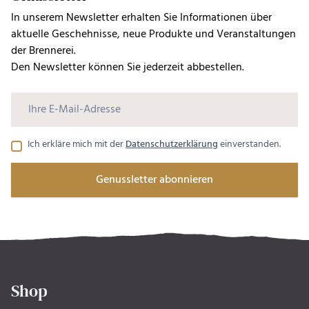
In unserem Newsletter erhalten Sie Informationen über
aktuelle Geschehnisse, neue Produkte und Veranstaltungen
der Brennerei.
Den Newsletter können Sie jederzeit abbestellen.
Ich erkläre mich mit der
Datenschutzerklärung
einverstanden.
Genussletter abonnieren
Shop