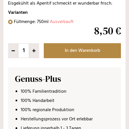
Eisgekühlt als Aperitif schmeckt er wunderbar frisch.
Varianten
Füllmenge: 750ml
Ausverkauft
8,50 €
In den Warenkorb
Genuss-Plus
100% Familientradition
100% Handarbeit
100% regionale Produktion
Herstellungsprozess vor Ort erlebbar
Lieferung innerhalb 1 - 3 Tagen