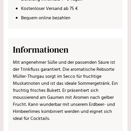
Kostenloser Versand ab 75 €
Bequem online bezahlen
Informationen
Mit angenehmer Süße und der passenden Säure ist
der Trinkfluss garantiert. Die aromatische Rebsorte
Müller-Thurgau sorgt im Secco für fruchtige
Muskatnoten und ist das ideale Sommergetränk. Ein
fruchtig frisches Bukett. Er präsentiert sich
moussierend am Gaumen mit Aromen nach gelber
Frucht. Kann wunderbar mit unserem Erdbeer- und
Himbeerlimes kombiniert werden und eignet sich
ideal für Cocktails.