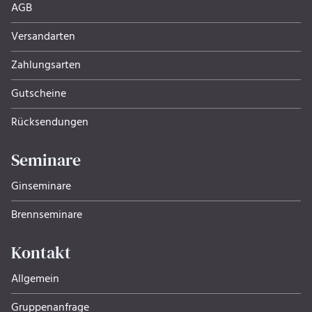
AGB
Versandarten
Zahlungsarten
Gutscheine
Rücksendungen
Seminare
Ginseminare
Brennseminare
Kontakt
Allgemein
Gruppenanfrage