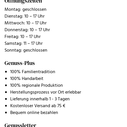
Öffnungszeiten
Montag: geschlossen
Dienstag: 10 – 17 Uhr
Mittwoch: 10 – 17 Uhr
Donnerstag: 10 – 17 Uhr
Freitag: 10 – 17 Uhr
Samstag: 11 – 17 Uhr
Sonntag: geschlossen
Genuss-Plus
100% Familientradition
100% Handarbeit
100% regionale Produktion
Herstellungsprozess vor Ort erlebbar
Lieferung innerhalb 1 - 3 Tagen
Kostenloser Versand ab 75 €
Bequem online bezahlen
Genussletter