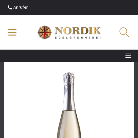
Anrufen