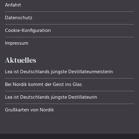
Anfahrt
Datenschutz
Cookie-Konfiguration
Impressum
Aktuelles
Lea ist Deutschlands jüngste Destillateurmeisterin
Bei Nordik kommt der Geist ins Glas
Lea ist Deutschlands jüngste Destillateurin
Grußkarten von Nordik