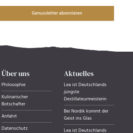
Genussletter abonnieren
Über uns
Aktuelles
Philosophie
Lea ist Deutschlands
jüngste
Kulinarischer
Destillateurmeisterin
Botschafter
Bei Nordik kommt der
Anfahrt
Geist ins Glas
Datenschutz
Lea ist Deutschlands