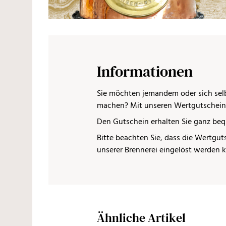
Informationen
Sie möchten jemandem oder sich selb
machen? Mit unseren Wertgutscheinen
Den Gutschein erhalten Sie ganz beq
Bitte beachten Sie, dass die Wertguts
unserer Brennerei eingelöst werden 
Ähnliche Artikel