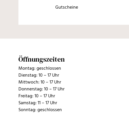
Gutscheine
Öffnungszeiten
Montag: geschlossen
Dienstag: 10 – 17 Uhr
Mittwoch: 10 – 17 Uhr
Donnerstag: 10 – 17 Uhr
Freitag: 10 – 17 Uhr
Samstag: 11 – 17 Uhr
Sonntag: geschlossen