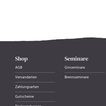
Shop
Seminare
AGB
Ginseminare
Versandarten
Brennseminare
Zahlungsarten
Gutscheine