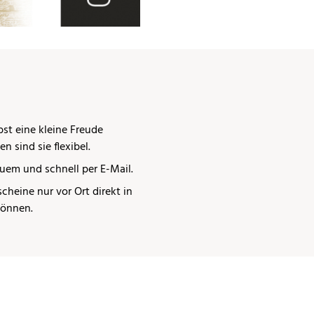
st eine kleine Freude
 sind sie flexibel.
uem und schnell per E-Mail.
cheine nur vor Ort direkt in
können.