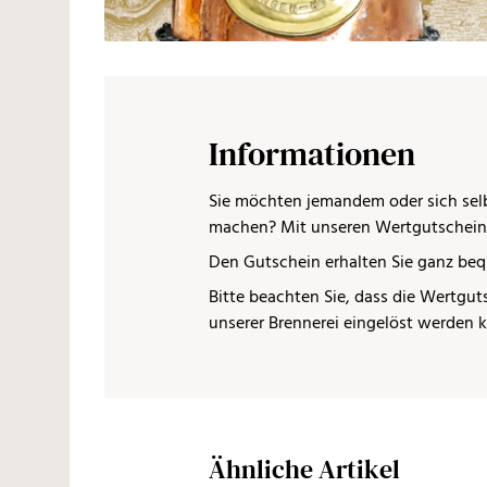
Informationen
Sie möchten jemandem oder sich selb
machen? Mit unseren Wertgutscheinen
Den Gutschein erhalten Sie ganz beq
Bitte beachten Sie, dass die Wertguts
unserer Brennerei eingelöst werden 
Ähnliche Artikel