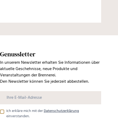
Genussletter
In unserem Newsletter erhalten Sie Informationen über
aktuelle Geschehnisse, neue Produkte und
Veranstaltungen der Brennerei.
Den Newsletter können Sie jederzeit abbestellen.
Ich erkläre mich mit der
Datenschutzerklärung
einverstanden.