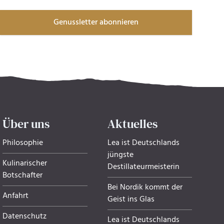
Genussletter abonnieren
Über uns
Aktuelles
Philosophie
Lea ist Deutschlands
jüngste
Kulinarischer
Destillateurmeisterin
Botschafter
Bei Nordik kommt der
Anfahrt
Geist ins Glas
Datenschutz
Lea ist Deutschlands