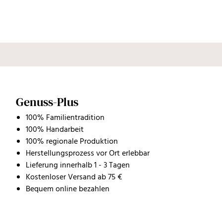
Genuss-Plus
100% Familientradition
100% Handarbeit
100% regionale Produktion
Herstellungsprozess vor Ort erlebbar
Lieferung innerhalb 1 - 3 Tagen
Kostenloser Versand ab 75 €
Bequem online bezahlen