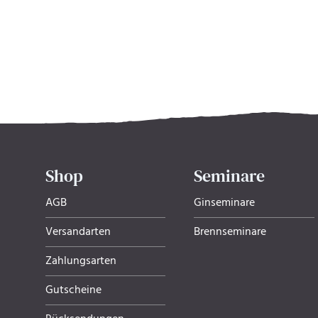
Shop
Seminare
AGB
Ginseminare
Versandarten
Brennseminare
Zahlungsarten
Gutscheine