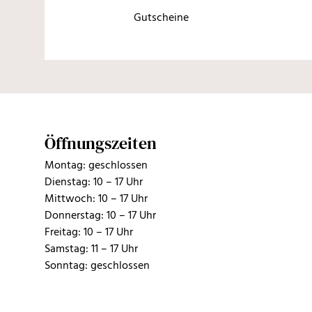
Gutscheine
Öffnungszeiten
Montag: geschlossen
Dienstag: 10 – 17 Uhr
Mittwoch: 10 – 17 Uhr
Donnerstag: 10 – 17 Uhr
Freitag: 10 – 17 Uhr
Samstag: 11 – 17 Uhr
Sonntag: geschlossen