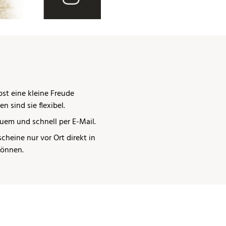
st eine kleine Freude
 sind sie flexibel.
uem und schnell per E-Mail.
cheine nur vor Ort direkt in
können.