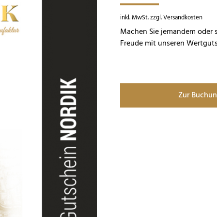
inkl. MwSt. zzgl. Versandkosten
Machen Sie jemandem oder si
Freude mit unseren Wertgut
Zur Buchun